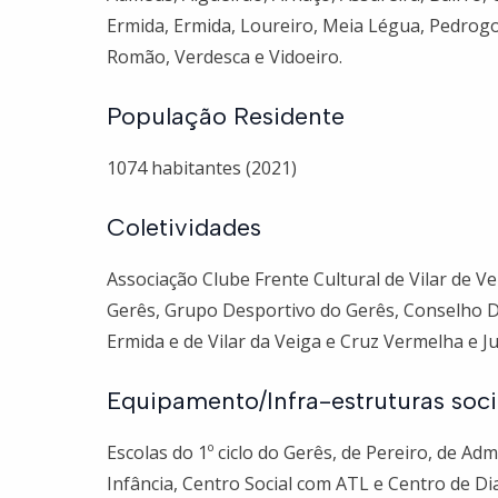
Ermida, Ermida, Loureiro, Meia Légua, Pedrogo,
Romão, Verdesca e Vidoeiro.
População Residente
1074 habitantes (2021)
Coletividades
Associação Clube Frente Cultural de Vilar de Ve
Gerês, Grupo Desportivo do Gerês, Conselho Di
Ermida e de Vilar da Veiga e Cruz Vermelha e J
Equipamento/Infra-estruturas soci
Escolas do 1º ciclo do Gerês, de Pereiro, de Ad
Infância, Centro Social com ATL e Centro de Dia