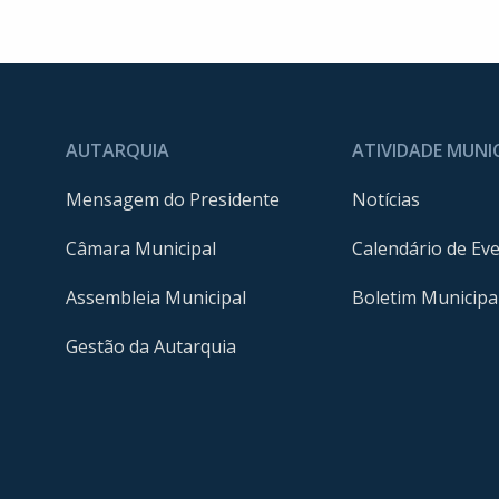
AUTARQUIA
ATIVIDADE MUNI
Mensagem do Presidente
Notícias
Câmara Municipal
Calendário de Ev
Assembleia Municipal
Boletim Municipa
Gestão da Autarquia
m