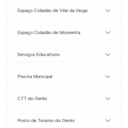
Espaço Cidadão de Vilar da Veiga
Espaço Cidadão de Moimenta
Serviços Educativos
Piscina Municipal
CTT do Gerês
Posto de Turismo do Gerês