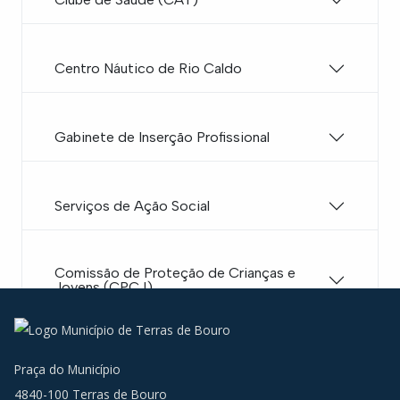
Centro Náutico de Rio Caldo
Gabinete de Inserção Profissional
Serviços de Ação Social
Comissão de Proteção de Crianças e
Jovens (CPCJ)
Praça do Município
4840-100 Terras de Bouro