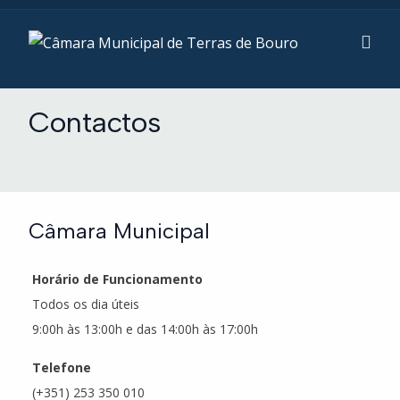
Contactos
Câmara Municipal
Horário de Funcionamento
Todos os dia úteis
9:00h às 13:00h e das 14:00h às 17:00h
Telefone
(+351) 253 350 010