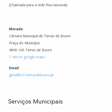
(Chamada para a rede fixa nacional)
Morada
Câmara Municipal de Terras de Bouro
Praça do Município
4840-100 Terras de Bouro
Ver no google maps
Email
geral@cm-terrasdebouro.pt
Serviços Municipais