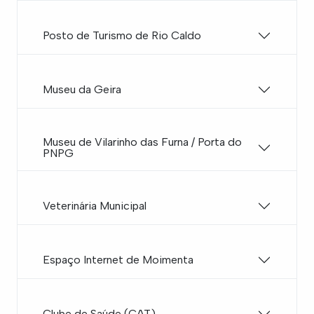
Posto de Turismo de Rio Caldo
Museu da Geira
Museu de Vilarinho das Furna / Porta do
PNPG
Veterinária Municipal
Espaço Internet de Moimenta
Clube de Saúde (CAT)