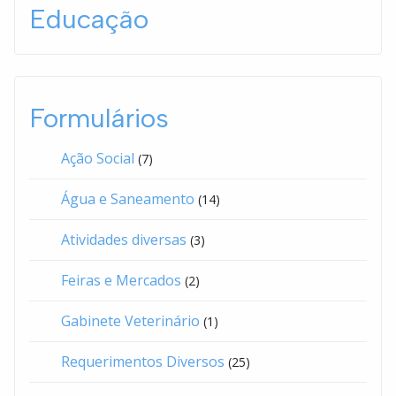
Educação
Formulários
Ação Social
(7)
Água e Saneamento
(14)
Atividades diversas
(3)
Feiras e Mercados
(2)
Gabinete Veterinário
(1)
Requerimentos Diversos
(25)