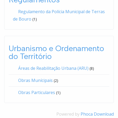
Regulamento da Polícia Municipal de Terras
de Bouro
(1)
Urbanismo e Ordenamento
do Território
Áreas de Reabilitação Urbana (ARU)
(8)
Obras Munícipais
(2)
Obras Particulares
(1)
Powered by
Phoca Download