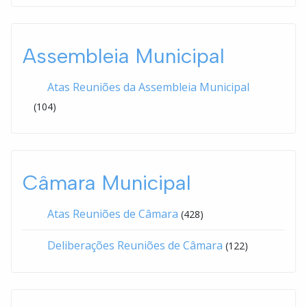
Assembleia Municipal
Atas Reuniões da Assembleia Municipal
(104)
Câmara Municipal
Atas Reuniões de Câmara
(428)
Deliberações Reuniões de Câmara
(122)