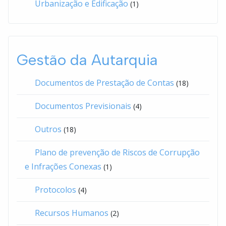
Urbanização e Edificação
(1)
Gestão da Autarquia
Documentos de Prestação de Contas
(18)
Documentos Previsionais
(4)
Outros
(18)
Plano de prevenção de Riscos de Corrupção
e Infrações Conexas
(1)
Protocolos
(4)
Recursos Humanos
(2)