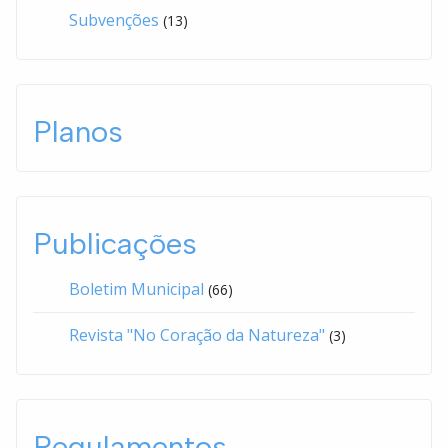
Subvenções
(13)
Planos
Publicações
Boletim Municipal
(66)
Revista "No Coração da Natureza"
(3)
Regulamentos