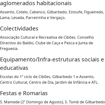
aglomerados habitacionais
Assento, Cotelo, Cabenco, Gilbarbedo, Estoufe, Figueiredo,
Lama, Levada, Parreirinha e Vergaço.
Colectividades
Associação Cultural e Recreativa de Cibões. Conselho
Directivo do Baldio, Clube de Caça e Pesca e Junta de
Freguesia.
Equipamento/Infra-estruturas sociais e
educativas
Escolas do 1º ciclo de Cibões, Gilbarbedo 1 e Assento,
Centro Cultural, Centro de Dia, Jardim de Infância e ATL.
Festas e Romarias
S. Mamede (2º Domingo de Agosto), S. Tomé de Gilbarbedo