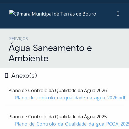
SERVIÇOS
Água Saneamento e
Ambiente
Anexo(s)
Plano de Controlo da Qualidade da Água 2026
Plano_de_controlo_da_qualidade_da_agua_2026.pdf
Plano de Controlo da Qualidade da Água 2025
Plano_de_Controlo_da_Qualidade_da_gua_PCQA_202