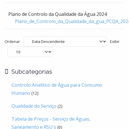
Plano de Controlo da Qualidade da Água 2024
Plano_de_Controlo_da_Qualidade_da_gua_PCQA_202
Ordenar
Exibir
Subcategorias
Controlo Analítico de Água para Consumo
Humano
(12)
Qualidade do Serviço
(2)
Tabela de Preços - Serviço de Águas,
Saneamento e RSU's
(0)