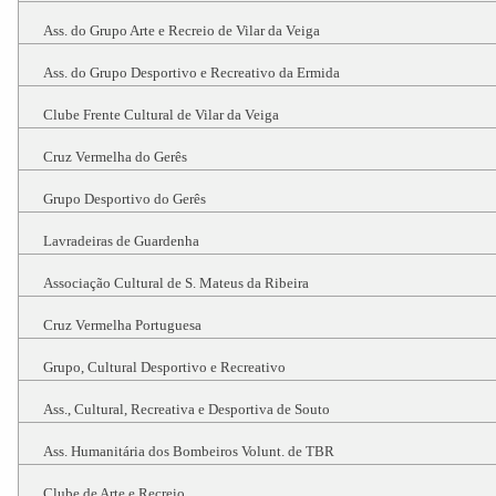
Ass. do Grupo Arte e Recreio de Vilar da Veiga
Ass. do Grupo Desportivo e Recreativo da Ermida
Clube Frente Cultural de Vilar da Veiga
Cruz Vermelha do Gerês
Grupo Desportivo do Gerês
Lavradeiras de Guardenha
Associação Cultural de S. Mateus da Ribeira
Cruz Vermelha Portuguesa
Grupo, Cultural Desportivo e Recreativo
Ass., Cultural, Recreativa e Desportiva de Souto
Ass. Humanitária dos Bombeiros Volunt. de TBR
Clube de Arte e Recreio