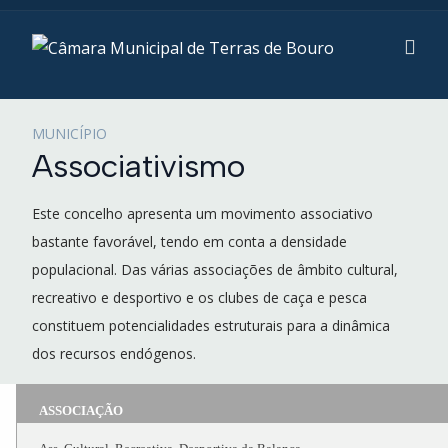
MUNICÍPIO
Associativismo
Este concelho apresenta um movimento associativo
bastante favorável, tendo em conta a densidade
populacional. Das várias associações de âmbito cultural,
recreativo e desportivo e os clubes de caça e pesca
constituem potencialidades estruturais para a dinâmica
dos recursos endógenos.
ASSOCIAÇÃO