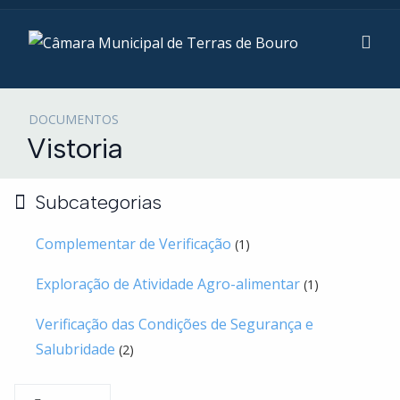
DOCUMENTOS
Vistoria
Subcategorias
Complementar de Verificação
(1)
Exploração de Atividade Agro-alimentar
(1)
Verificação das Condições de Segurança e
Salubridade
(2)