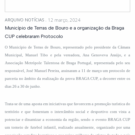
ARQUIVO NOTÍCIAS
12 março, 2024
Município de Terras de Bouro e a organização da Braga
CUP celebraram Protocolo
O Município de Terras de Bouro, representado pelo presidente da Câmara
Municipal, Manuel Tibo e pela vereadora, Ana Genoveva Araújo, e a
Associação Metrópole Talentosa de Braga Portugal, representada pelo seu
responsável, José Manuel Pereira, assinaram a 11 de março um protocolo de
parceria no âmbito da realização da prova BRAGA CUP, a decorrer entre os
dias 26 a 30 de junho.
Trata-se de uma aposta em iniciativas que favorecem a promoção turística do
território e que fomentam o intercâmbio social e desportivo com vista a
potenciar e dinamizar a economia da região, sendo o evento BRAGA CUP
um torneio de futebol infantil, realizado anualmente, organizado por uma