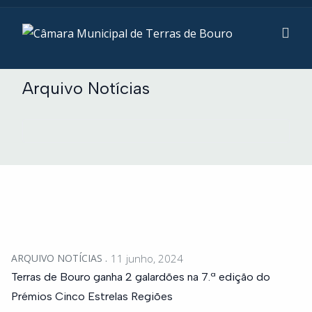
Arquivo Notícias
ARQUIVO NOTÍCIAS
11 junho, 2024
Terras de Bouro ganha 2 galardões na 7.ª edição do
Prémios Cinco Estrelas Regiões