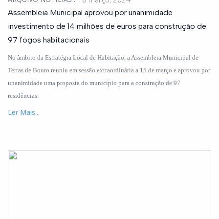
Assembleia Municipal aprovou por unanimidade
investimento de 14 milhões de euros para construção de
97 fogos habitacionais
No âmbito da Estratégia Local de Habitação, a Assembleia Municipal de
Terras de Bouro reuniu em sessão extraordinária a 15 de março e aprovou por
unanimidade uma proposta do município para a construção de 97
residências.
Ler Mais...