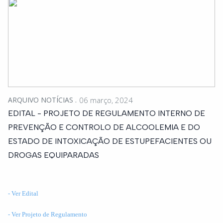
ARQUIVO NOTÍCIAS
06 março, 2024
EDITAL - PROJETO DE REGULAMENTO INTERNO DE
PREVENÇÃO E CONTROLO DE ALCOOLEMIA E DO
ESTADO DE INTOXICAÇÃO DE ESTUPEFACIENTES OU
DROGAS EQUIPARADAS
- Ver Edital
- Ver Projeto de Regulamento