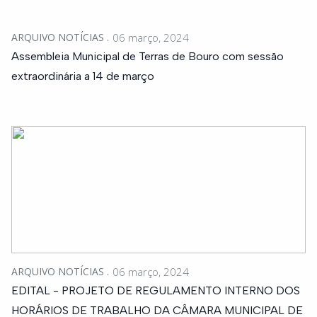
ARQUIVO NOTÍCIAS
06 março, 2024
Assembleia Municipal de Terras de Bouro com sessão
extraordinária a 14 de março
ARQUIVO NOTÍCIAS
06 março, 2024
EDITAL - PROJETO DE REGULAMENTO INTERNO DOS
HORÁRIOS DE TRABALHO DA CÂMARA MUNICIPAL DE