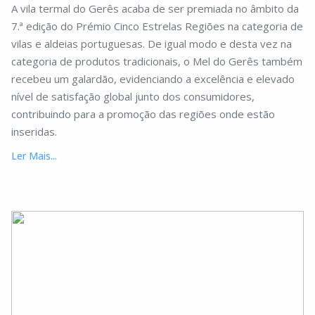
A vila termal do Gerês acaba de ser premiada no âmbito da
7.ª edição do Prémio Cinco Estrelas Regiões na categoria de
vilas e aldeias portuguesas. De igual modo e desta vez na
categoria de produtos tradicionais, o Mel do Gerês também
recebeu um galardão, evidenciando a excelência e elevado
nível de satisfação global junto dos consumidores,
contribuindo para a promoção das regiões onde estão
inseridas.
Ler Mais...