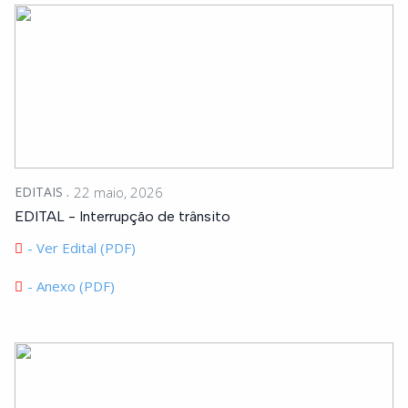
EDITAIS
22 maio, 2026
EDITAL - Interrupção de trânsito
- Ver Edital (PDF)
- Anexo (PDF)