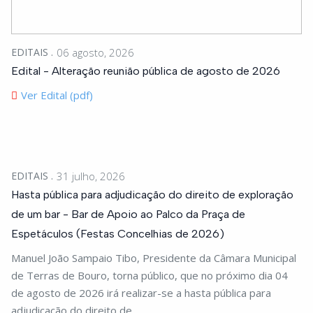
EDITAIS
06 agosto, 2026
Edital - Alteração reunião pública de agosto de 2026
Ver Edital (pdf)
EDITAIS
31 julho, 2026
Hasta pública para adjudicação do direito de exploração
de um bar - Bar de Apoio ao Palco da Praça de
Espetáculos (Festas Concelhias de 2026)
Manuel João Sampaio Tibo, Presidente da Câmara Municipal
de Terras de Bouro, torna público, que no próximo dia 04
de agosto de 2026 irá realizar-se a hasta pública para
adjudicação do direito de