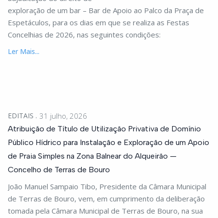
exploração de um bar – Bar de Apoio ao Palco da Praça de
Espetáculos, para os dias em que se realiza as Festas
Concelhias de 2026, nas seguintes condições:
Ler Mais...
EDITAIS
31 julho, 2026
Atribuição de Título de Utilização Privativa de Domínio
Público Hídrico para Instalação e Exploração de um Apoio
de Praia Simples na Zona Balnear do Alqueirão —
Concelho de Terras de Bouro
João Manuel Sampaio Tibo, Presidente da Câmara Municipal
de Terras de Bouro, vem, em cumprimento da deliberação
tomada pela Câmara Municipal de Terras de Bouro, na sua