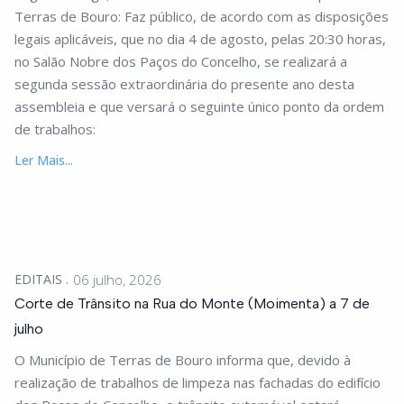
Terras de Bouro: Faz público, de acordo com as disposições
legais aplicáveis, que no dia 4 de agosto, pelas 20:30 horas,
no Salão Nobre dos Paços do Concelho, se realizará a
segunda sessão extraordinária do presente ano desta
assembleia e que versará o seguinte único ponto da ordem
de trabalhos:
Ler Mais...
EDITAIS
06 julho, 2026
Corte de Trânsito na Rua do Monte (Moimenta) a 7 de
julho
O Município de Terras de Bouro informa que, devido à
realização de trabalhos de limpeza nas fachadas do edifício