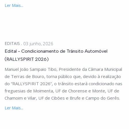
Ler Mais...
EDITAIS
03 junho, 2026
Edital - Condicionamento de Trânsito Automóvel
(RALLYSPIRIT 2026)
Manuel João Sampaio Tibo, Presidente da Câmara Municipal
de Terras de Bouro, torna público que, devido à realização
do “RALLYSPIRIT 2026”, o trânsito estará condicionado nas
freguesias de Moimenta, UF de Chorense e Monte, UF de
Chamoim e Vilar, UF de Cibões e Brufe e Campo do Gerês.
Ler Mais...