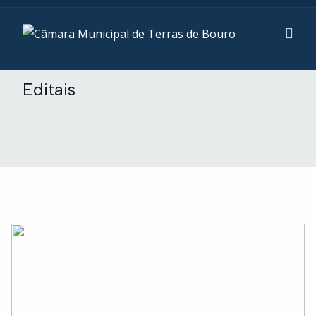
Editais