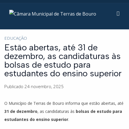
EDUCAÇÃO
Estão abertas, até 31 de
dezembro, as candidaturas às
bolsas de estudo para
estudantes do ensino superior
Publicado 24 novembro, 2025
O Município de Terras de Bouro informa que estão abertas, até
31 de dezembro
, as candidaturas às
bolsas de estudo para
estudantes do ensino superior
.