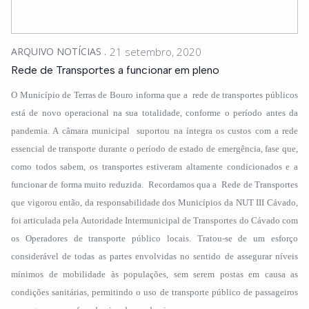
ARQUIVO NOTÍCIAS
21 setembro, 2020
Rede de Transportes a funcionar em pleno
O Município de Terras de Bouro informa que a rede de transportes públicos
está de novo operacional na sua totalidade, conforme o período antes da
pandemia. A câmara municipal suportou na íntegra os custos com a rede
essencial de transporte durante o período de estado de emergência, fase que,
como todos sabem, os transportes estiveram altamente condicionados e a
funcionar de forma muito reduzida. Recordamos qua a Rede de Transportes
que vigorou então, da responsabilidade dos Municípios da NUT III Cávado,
foi articulada pela Autoridade Intermunicipal de Transportes do Cávado com
os Operadores de transporte público locais. Tratou-se de um esforço
considerável de todas as partes envolvidas no sentido de assegurar níveis
mínimos de mobilidade às populações, sem serem postas em causa as
condições sanitárias, permitindo o uso de transporte público de passageiros