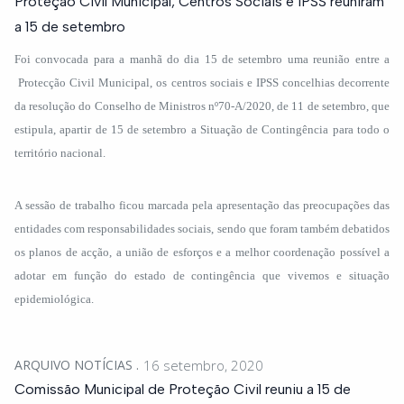
Proteção Civil Municipal, Centros Sociais e IPSS reuniram
a 15 de setembro
Foi convocada para a manhã do dia 15 de setembro uma reunião entre a
Protecção Civil Municipal, os centros sociais e IPSS concelhias decorrente
da resolução do Conselho de Ministros nº70-A/2020, de 11 de setembro, que
estipula, apartir de 15 de setembro a Situação de Contingência para todo o
território nacional.
A sessão de trabalho ficou marcada pela apresentação das preocupações das
entidades com responsabilidades sociais, sendo que foram também debatidos
os planos de acção, a união de esforços e a melhor coordenação possível a
adotar em função do estado de contingência que vivemos e situação
epidemiológica.
ARQUIVO NOTÍCIAS
16 setembro, 2020
Comissão Municipal de Proteção Civil reuniu a 15 de