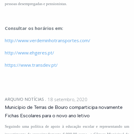
pessoas desempregadas e pensionistas.
Consultar os horários em:
http://www.verdeminhotransportes.com/
http://www.ehgeres.pt/
https://www.transdev.pt/
ARQUIVO NOTÍCIAS
18 setembro, 2020
Município de Terras de Bouro comparticipa novamente
Fichas Escolares para o novo ano letivo
Seguindo uma política de apoio à educação escolar e representando um