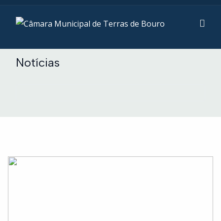
Notícias