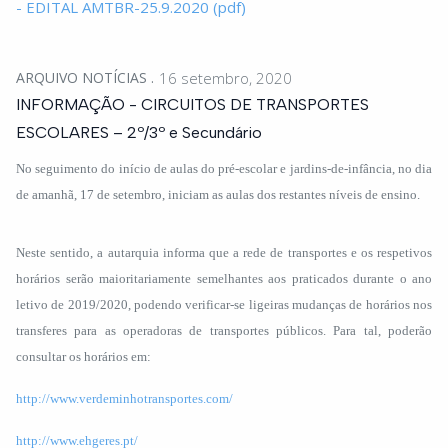
- EDITAL AMTBR-25.9.2020 (pdf)
ARQUIVO NOTÍCIAS
16 setembro, 2020
INFORMAÇÃO - CIRCUITOS DE TRANSPORTES
ESCOLARES – 2º/3º e Secundário
No seguimento do início de aulas do pré-escolar e jardins-de-infância, no dia
de amanhã, 17 de setembro, iniciam as aulas dos restantes níveis de ensino.
Neste sentido, a autarquia informa que a rede de transportes e os respetivos
horários serão maioritariamente semelhantes aos praticados durante o ano
letivo de 2019/2020, podendo verificar-se ligeiras mudanças de horários nos
transferes para as operadoras de transportes públicos. Para tal, poderão
consultar os horários em:
http://www.verdeminhotransportes.com/
http://www.ehgeres.pt/