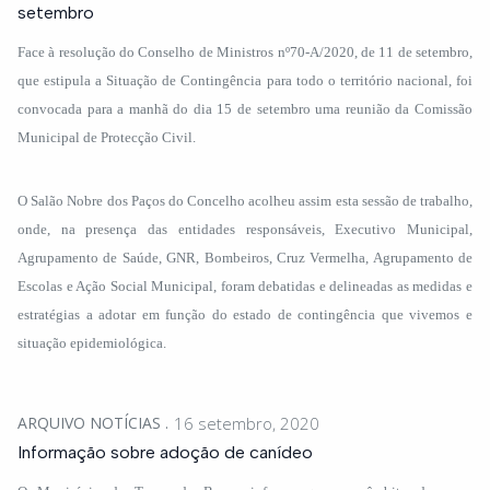
setembro
Face à resolução do Conselho de Ministros nº70-A/2020, de 11 de setembro,
que estipula a Situação de Contingência para todo o território nacional, foi
convocada para a manhã do dia 15 de setembro uma reunião da Comissão
Municipal de Protecção Civil.
O Salão Nobre dos Paços do Concelho acolheu assim esta sessão de trabalho,
onde, na presença das entidades responsáveis, Executivo Municipal,
Agrupamento de Saúde, GNR, Bombeiros, Cruz Vermelha, Agrupamento de
Escolas e Ação Social Municipal, foram debatidas e delineadas as medidas e
estratégias a adotar em função do estado de contingência que vivemos e
situação epidemiológica.
ARQUIVO NOTÍCIAS
16 setembro, 2020
Informação sobre adoção de canídeo