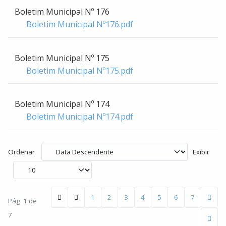
Boletim Municipal Nº 176
Boletim Municipal Nº176.pdf
Boletim Municipal Nº 175
Boletim Municipal Nº175.pdf
Boletim Municipal Nº 174
Boletim Municipal Nº174.pdf
Ordenar
Exibir
1
2
3
4
5
6
7
Pág. 1 de
7