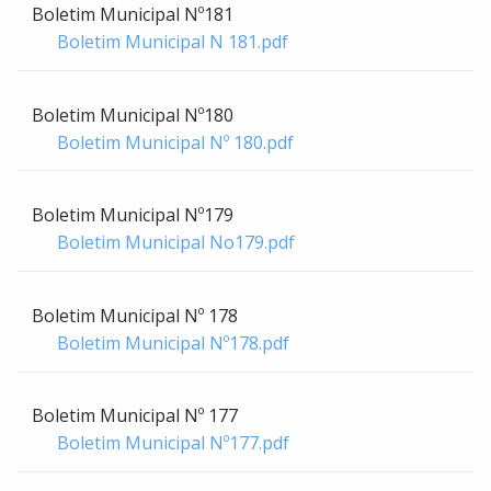
Boletim Municipal Nº181
Boletim Municipal N 181.pdf
Boletim Municipal Nº180
Boletim Municipal Nº 180.pdf
Boletim Municipal Nº179
Boletim Municipal No179.pdf
Boletim Municipal Nº 178
Boletim Municipal Nº178.pdf
Boletim Municipal Nº 177
Boletim Municipal Nº177.pdf