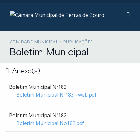
ATIVIDADE MUNICIPAL > PUBLICAÇÕES
Boletim Municipal
Anexo(s)
Boletim Municipal Nº183
Boletim Municipal Nº183 - web.pdf
Boletim Municipal Nº182
Boletim Municipal No182.pdf