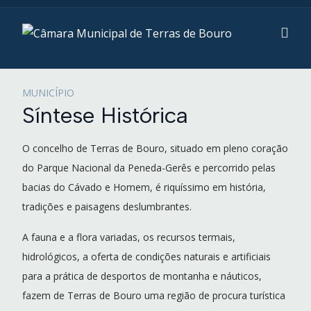
MUNICÍPIO
Síntese Histórica
O concelho de Terras de Bouro, situado em pleno coração
do Parque Nacional da Peneda-Gerês e percorrido pelas
bacias do Cávado e Homem, é riquíssimo em história,
tradições e paisagens deslumbrantes.
A fauna e a flora variadas, os recursos termais,
hidrológicos, a oferta de condições naturais e artificiais
para a prática de desportos de montanha e náuticos,
fazem de Terras de Bouro uma região de procura turística