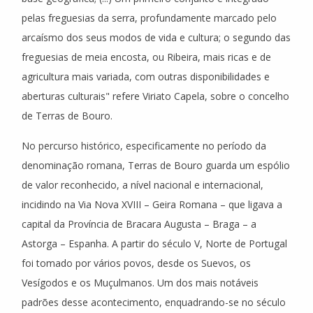
pelas freguesias da serra, profundamente marcado pelo
arcaísmo dos seus modos de vida e cultura; o segundo das
freguesias de meia encosta, ou Ribeira, mais ricas e de
agricultura mais variada, com outras disponibilidades e
aberturas culturais" refere Viriato Capela, sobre o concelho
de Terras de Bouro.
No percurso histórico, especificamente no período da
denominação romana, Terras de Bouro guarda um espólio
de valor reconhecido, a nível nacional e internacional,
incidindo na Via Nova XVIII – Geira Romana – que ligava a
capital da Província de Bracara Augusta – Braga – a
Astorga – Espanha. A partir do século V, Norte de Portugal
foi tomado por vários povos, desde os Suevos, os
Vesígodos e os Muçulmanos. Um dos mais notáveis
padrões desse acontecimento, enquadrando-se no século