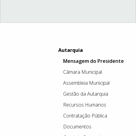
Autarquia
Mensagem do Presidente
Câmara Municipal
Assembleia Municipal
Gestão da Autarquia
Recursos Humanos
Contratação Pública
Documentos