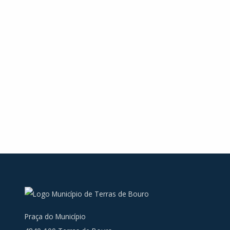
Praça do Município