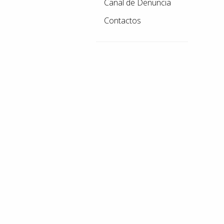
Canal de Denuncia
Contactos