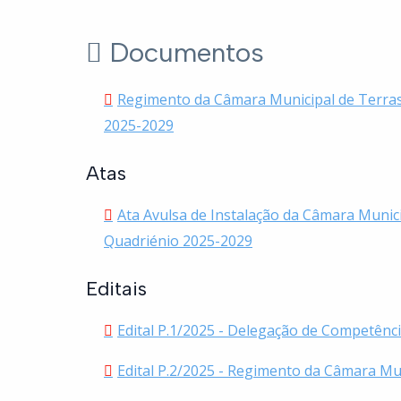
Documentos
Regimento da Câmara Municipal de Terras
2025-2029
Atas
Ata Avulsa de Instalação da Câmara Munic
Quadriénio 2025-2029
Editais
Edital P.1/2025 - Delegação de Competênc
Edital P.2/2025 - Regimento da Câmara Mu