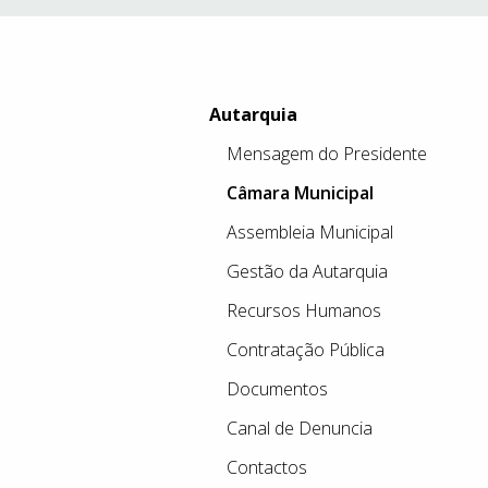
Autarquia
Mensagem do Presidente
Câmara Municipal
Assembleia Municipal
Gestão da Autarquia
Recursos Humanos
Contratação Pública
Documentos
Canal de Denuncia
Contactos