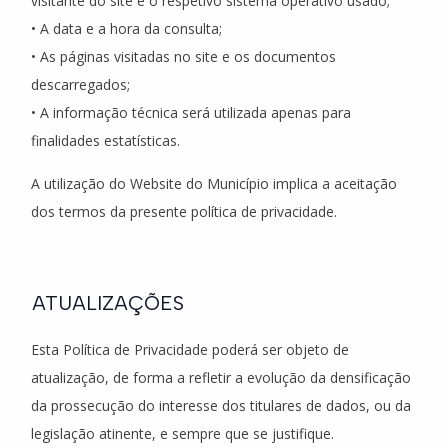
visitante do site e o respetivo sistema operativo usado;
• A data e a hora da consulta;
• As páginas visitadas no site e os documentos
descarregados;
• A informação técnica será utilizada apenas para
finalidades estatísticas.
A utilização do Website do Município implica a aceitação
dos termos da presente política de privacidade.
ATUALIZAÇÕES
Esta Política de Privacidade poderá ser objeto de
atualização, de forma a refletir a evolução da densificação
da prossecução do interesse dos titulares de dados, ou da
legislação atinente, e sempre que se justifique.