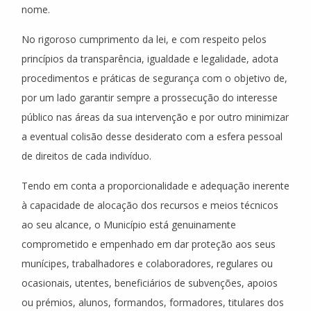
nome.
No rigoroso cumprimento da lei, e com respeito pelos
princípios da transparência, igualdade e legalidade, adota
procedimentos e práticas de segurança com o objetivo de,
por um lado garantir sempre a prossecução do interesse
público nas áreas da sua intervenção e por outro minimizar
a eventual colisão desse desiderato com a esfera pessoal
de direitos de cada indivíduo.
Tendo em conta a proporcionalidade e adequação inerente
à capacidade de alocação dos recursos e meios técnicos
ao seu alcance, o Município está genuinamente
comprometido e empenhado em dar proteção aos seus
munícipes, trabalhadores e colaboradores, regulares ou
ocasionais, utentes, beneficiários de subvenções, apoios
ou prémios, alunos, formandos, formadores, titulares dos