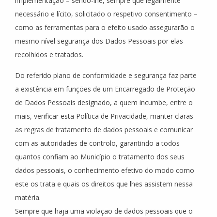
implementação – sendo-lhe, sempre que legalmente
necessário e lícito, solicitado o respetivo consentimento –
como as ferramentas para o efeito usado assegurarão o
mesmo nível segurança dos Dados Pessoais por elas
recolhidos e tratados.
Do referido plano de conformidade e segurança faz parte
a existência em funções de um Encarregado de Proteção
de Dados Pessoais designado, a quem incumbe, entre o
mais, verificar esta Política de Privacidade, manter claras
as regras de tratamento de dados pessoais e comunicar
com as autoridades de controlo, garantindo a todos
quantos confiam ao Município o tratamento dos seus
dados pessoais, o conhecimento efetivo do modo como
este os trata e quais os direitos que lhes assistem nessa
matéria.
Sempre que haja uma violação de dados pessoais que o