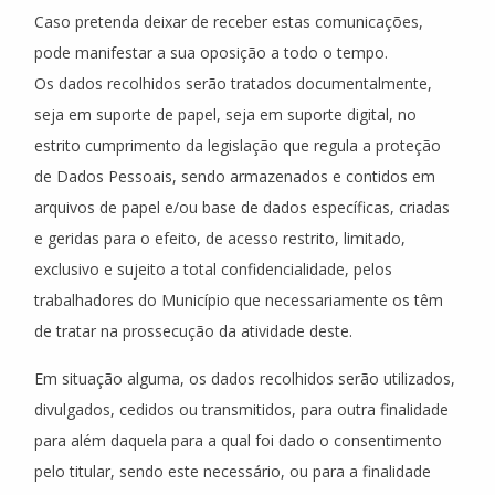
Caso pretenda deixar de receber estas comunicações,
pode manifestar a sua oposição a todo o tempo.
Os dados recolhidos serão tratados documentalmente,
seja em suporte de papel, seja em suporte digital, no
estrito cumprimento da legislação que regula a proteção
de Dados Pessoais, sendo armazenados e contidos em
arquivos de papel e/ou base de dados específicas, criadas
e geridas para o efeito, de acesso restrito, limitado,
exclusivo e sujeito a total confidencialidade, pelos
trabalhadores do Município que necessariamente os têm
de tratar na prossecução da atividade deste.
Em situação alguma, os dados recolhidos serão utilizados,
divulgados, cedidos ou transmitidos, para outra finalidade
para além daquela para a qual foi dado o consentimento
pelo titular, sendo este necessário, ou para a finalidade