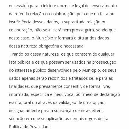
necessária para o início e normal e legal desenvolvimento
da referida relação ou colaboração, pelo que na falta ou
insuficiência desses dados, a supracitada relação ou
colaboração, não se iniciará nem prosseguirá, sendo que,
neste caso, o Município informará o titular dos dados
dessa natureza obrigatória e necessária.
Tirando os dessa natureza, os que constem de qualquer
lista pública e os que possam ser usados na prossecução
do interesse público desenvolvida pelo Município, os seus
dados apenas serão recolhidos e tratados se, e para as
finalidades, que previamente consentir, de forma livre,
informada, específica e inequívoca, por meio de declaração
escrita, oral ou através da validação de uma opção,
designadamente para a subscrição de newsletters,
situação em que se aplicarão as demais regras desta
Política de Privacidade.