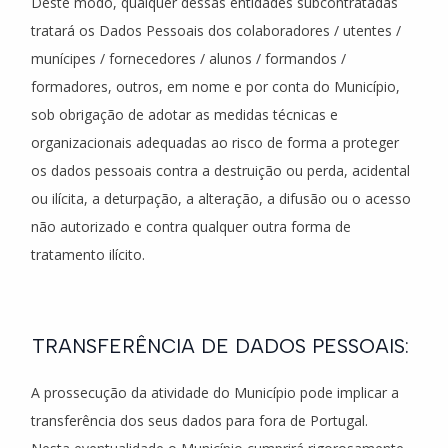
Deste modo, qualquer dessas entidades subcontratadas
tratará os Dados Pessoais dos colaboradores / utentes /
munícipes / fornecedores / alunos / formandos /
formadores, outros, em nome e por conta do Município,
sob obrigação de adotar as medidas técnicas e
organizacionais adequadas ao risco de forma a proteger
os dados pessoais contra a destruição ou perda, acidental
ou ilícita, a deturpação, a alteração, a difusão ou o acesso
não autorizado e contra qualquer outra forma de
tratamento ilícito.
TRANSFERÊNCIA DE DADOS PESSOAIS:
A prossecução da atividade do Município pode implicar a
transferência dos seus dados para fora de Portugal.