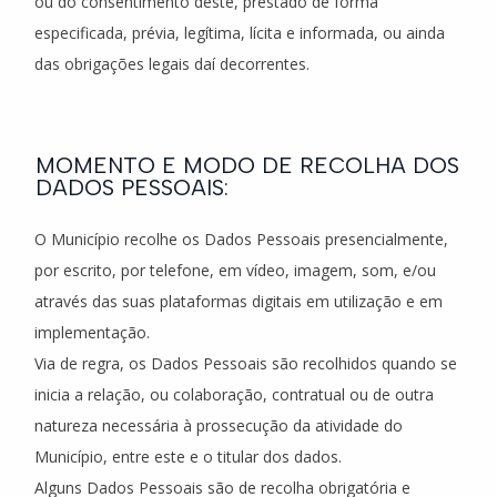
ou do consentimento deste, prestado de forma
especificada, prévia, legítima, lícita e informada, ou ainda
das obrigações legais daí decorrentes.
MOMENTO E MODO DE RECOLHA DOS
DADOS PESSOAIS:
O Município recolhe os Dados Pessoais presencialmente,
por escrito, por telefone, em vídeo, imagem, som, e/ou
através das suas plataformas digitais em utilização e em
implementação.
Via de regra, os Dados Pessoais são recolhidos quando se
inicia a relação, ou colaboração, contratual ou de outra
natureza necessária à prossecução da atividade do
Município, entre este e o titular dos dados.
Alguns Dados Pessoais são de recolha obrigatória e