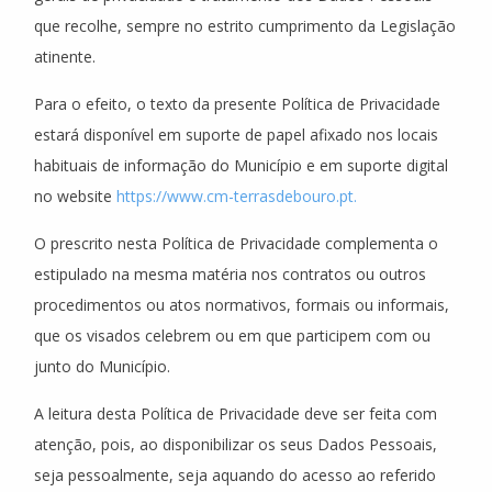
que recolhe, sempre no estrito cumprimento da Legislação
atinente.
Para o efeito, o texto da presente Política de Privacidade
estará disponível em suporte de papel afixado nos locais
habituais de informação do Município e em suporte digital
no website
https://www.cm-terrasdebouro.pt.
O prescrito nesta Política de Privacidade complementa o
estipulado na mesma matéria nos contratos ou outros
procedimentos ou atos normativos, formais ou informais,
que os visados celebrem ou em que participem com ou
junto do Município.
A leitura desta Política de Privacidade deve ser feita com
atenção, pois, ao disponibilizar os seus Dados Pessoais,
seja pessoalmente, seja aquando do acesso ao referido