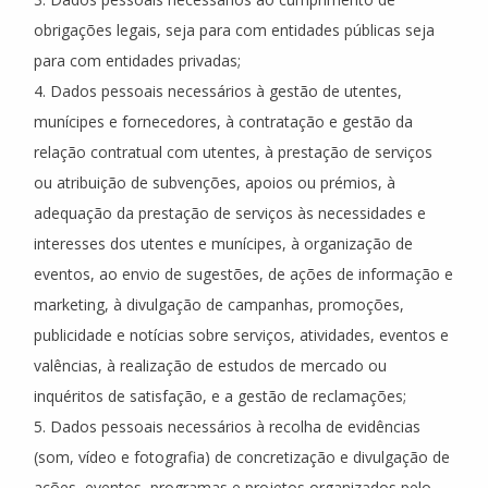
obrigações legais, seja para com entidades públicas seja
para com entidades privadas;
4. Dados pessoais necessários à gestão de utentes,
munícipes e fornecedores, à contratação e gestão da
relação contratual com utentes, à prestação de serviços
ou atribuição de subvenções, apoios ou prémios, à
adequação da prestação de serviços às necessidades e
interesses dos utentes e munícipes, à organização de
eventos, ao envio de sugestões, de ações de informação e
marketing, à divulgação de campanhas, promoções,
publicidade e notícias sobre serviços, atividades, eventos e
valências, à realização de estudos de mercado ou
inquéritos de satisfação, e a gestão de reclamações;
5. Dados pessoais necessários à recolha de evidências
(som, vídeo e fotografia) de concretização e divulgação de
ações, eventos, programas e projetos organizados pelo