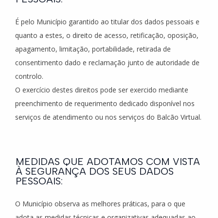
É pelo Município garantido ao titular dos dados pessoais e
quanto a estes, o direito de acesso, retificação, oposição,
apagamento, limitação, portabilidade, retirada de
consentimento dado e reclamação junto de autoridade de
controlo.
O exercício destes direitos pode ser exercido mediante
preenchimento de requerimento dedicado disponível nos
serviços de atendimento ou nos serviços do Balcão Virtual.
MEDIDAS QUE ADOTAMOS COM VISTA
À SEGURANÇA DOS SEUS DADOS
PESSOAIS:
O Município observa as melhores práticas, para o que
adota as medidas técnicas e organizativas adequadas ao