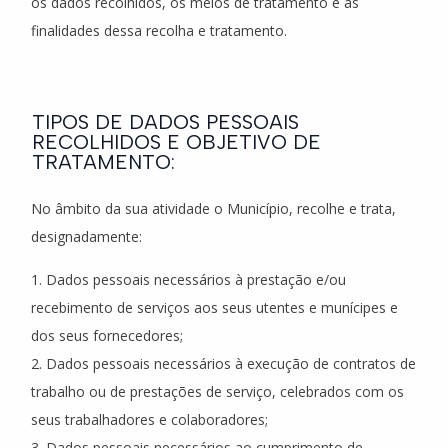
os dados recolhidos, os meios de tratamento e as
finalidades dessa recolha e tratamento.
TIPOS DE DADOS PESSOAIS
RECOLHIDOS E OBJETIVO DE
TRATAMENTO:
No âmbito da sua atividade o Município, recolhe e trata,
designadamente:
1. Dados pessoais necessários à prestação e/ou
recebimento de serviços aos seus utentes e munícipes e
dos seus fornecedores;
2. Dados pessoais necessários à execução de contratos de
trabalho ou de prestações de serviço, celebrados com os
seus trabalhadores e colaboradores;
3. Dados pessoais necessários ao cumprimento de