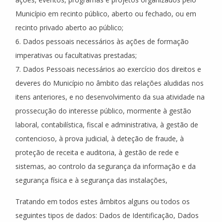
Município em recinto público, aberto ou fechado, ou em
recinto privado aberto ao público;
6. Dados pessoais necessários às ações de formação
imperativas ou facultativas prestadas;
7. Dados Pessoais necessários ao exercício dos direitos e
deveres do Município no âmbito das relações aludidas nos
itens anteriores, e no desenvolvimento da sua atividade na
prossecução do interesse público, mormente à gestão
laboral, contabilística, fiscal e administrativa, à gestão de
contencioso, à prova judicial, à deteção de fraude, à
proteção de receita e auditoria, à gestão de rede e
sistemas, ao controlo da segurança da informação e da
segurança física e à segurança das instalações,
Tratando em todos estes âmbitos alguns ou todos os
seguintes tipos de dados: Dados de Identificação, Dados