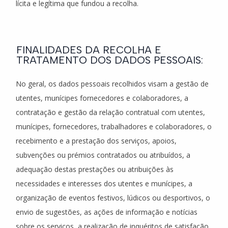
lícita e legítima que fundou a recolha.
FINALIDADES DA RECOLHA E
TRATAMENTO DOS DADOS PESSOAIS:
No geral, os dados pessoais recolhidos visam a gestão de
utentes, munícipes fornecedores e colaboradores, a
contratação e gestão da relação contratual com utentes,
munícipes, fornecedores, trabalhadores e colaboradores, o
recebimento e a prestação dos serviços, apoios,
subvenções ou prémios contratados ou atribuídos, a
adequação destas prestações ou atribuições às
necessidades e interesses dos utentes e munícipes, a
organização de eventos festivos, lúdicos ou desportivos, o
envio de sugestões, as ações de informação e notícias
sobre os serviços, a realização de inquéritos de satisfação,