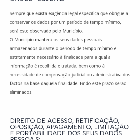
Sempre que exista exigência legal especifica que obrigue a
conservar os dados por um período de tempo mínimo,
será este observado pelo Município.
O Município manterá os seus dados pessoais
armazenados durante o período de tempo mínimo e
estritamente necessário à finalidade para a qual a
informação é recolhida e tratada, bem como à
necessidade de comprovação judicial ou administrativa dos
factos na base daquela finalidade. Findo este prazo serão
eliminados.
DIREITO DE ACESSO, RETIFICAÇÃO,
OPOSIÇÃO, APAGAMENTO, LIMITAÇÃO
E PORTABILIDADE DOS SEUS DADOS
PESSOAIS: