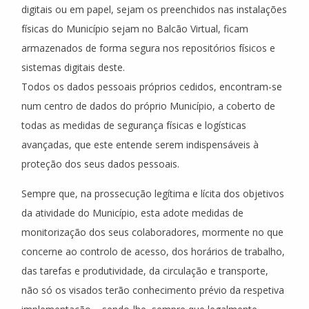
digitais ou em papel, sejam os preenchidos nas instalações
físicas do Município sejam no Balcão Virtual, ficam
armazenados de forma segura nos repositórios físicos e
sistemas digitais deste.
Todos os dados pessoais próprios cedidos, encontram-se
num centro de dados do próprio Município, a coberto de
todas as medidas de segurança físicas e logísticas
avançadas, que este entende serem indispensáveis à
proteção dos seus dados pessoais.
Sempre que, na prossecução legítima e lícita dos objetivos
da atividade do Município, esta adote medidas de
monitorização dos seus colaboradores, mormente no que
concerne ao controlo de acesso, dos horários de trabalho,
das tarefas e produtividade, da circulação e transporte,
não só os visados terão conhecimento prévio da respetiva