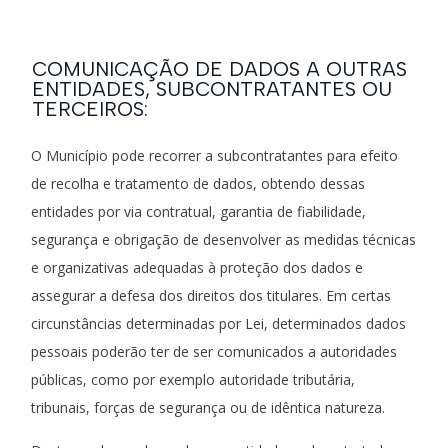
COMUNICAÇÃO DE DADOS A OUTRAS
ENTIDADES, SUBCONTRATANTES OU
TERCEIROS:
O Município pode recorrer a subcontratantes para efeito
de recolha e tratamento de dados, obtendo dessas
entidades por via contratual, garantia de fiabilidade,
segurança e obrigação de desenvolver as medidas técnicas
e organizativas adequadas à proteção dos dados e
assegurar a defesa dos direitos dos titulares. Em certas
circunstâncias determinadas por Lei, determinados dados
pessoais poderão ter de ser comunicados a autoridades
públicas, como por exemplo autoridade tributária,
tribunais, forças de segurança ou de idêntica natureza.