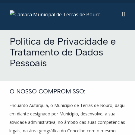
Política de Privacidade e
Tratamento de Dados
Pessoais
O NOSSO COMPROMISSO:
Enquanto Autarquia, o Município de Terras de Bouro, daqui
em diante designado por Município, desenvolve, a sua
atividade administrativa, no âmbito das suas competências
legais, na área geográfica do Concelho com o mesmo