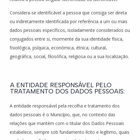
Considera-se identificável a pessoa que consiga ser direta
ou indiretamente identificada por referência a um ou mais
dados pessoais específicos, isoladamente considerados ou
conjugados entre si, mormente da sua identidade física,
fisiológica, psíquica, económica, étnica, cultural,
geográfica, social, filosófica, religiosa ou a sua localização.
A ENTIDADE RESPONSÁVEL PELO
TRATAMENTO DOS DADOS PESSOAIS:
A entidade responsável pela recolha e tratamento dos
dados pessoais é o Município, que, no contexto das
relações que mantém com o titular dos Dados Pessoais
estabelece, sempre sob fundamento lícito e legítimo, quais