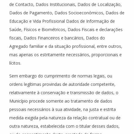
de Contacto, Dados Institucionais, Dados de Localização,
Dados de Pagamento, Dados Socioeconómicos, Dados de
Educação e Vida Profissional Dados de Informação de
Saúde, Físicos e Biométricos, Dados Fiscais e declarações
fiscais, Dados Financeiros e bancários, Dados do
Agregado familiar e da situação profissional, entre outros,
mas apenas os estritamente necessários, proporcionais e
lícitos.
Sem embargo do cumprimento de normas legais, ou
ordens legítimas provindas de autoridade competente,
relativamente à conservação e transmissão de dados, o
Município procede somente ao tratamento de dados
pessoais necessários à sua atividade, na justa e estrita
medida exigida pela natureza da relação contratual ou de
outra natureza, estabelecida com o titular desses dados,