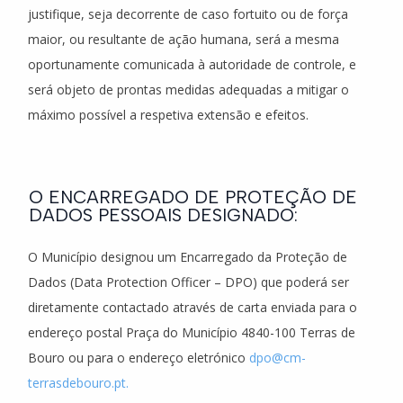
justifique, seja decorrente de caso fortuito ou de força
maior, ou resultante de ação humana, será a mesma
oportunamente comunicada à autoridade de controle, e
será objeto de prontas medidas adequadas a mitigar o
máximo possível a respetiva extensão e efeitos.
O ENCARREGADO DE PROTEÇÃO DE
DADOS PESSOAIS DESIGNADO:
O Município designou um Encarregado da Proteção de
Dados (Data Protection Officer – DPO) que poderá ser
diretamente contactado através de carta enviada para o
endereço postal Praça do Município 4840-100 Terras de
Bouro ou para o endereço eletrónico
dpo@cm-
terrasdebouro.pt
.