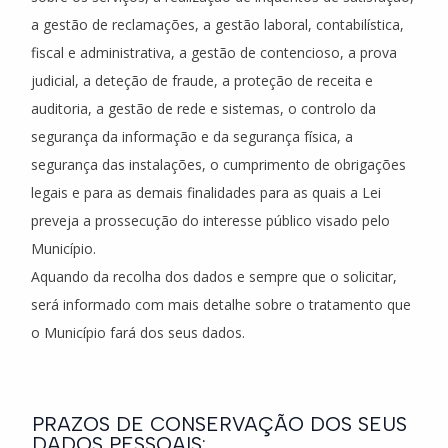
a gestão de reclamações, a gestão laboral, contabilística,
fiscal e administrativa, a gestão de contencioso, a prova
judicial, a deteção de fraude, a proteção de receita e
auditoria, a gestão de rede e sistemas, o controlo da
segurança da informação e da segurança física, a
segurança das instalações, o cumprimento de obrigações
legais e para as demais finalidades para as quais a Lei
preveja a prossecução do interesse público visado pelo
Município.
Aquando da recolha dos dados e sempre que o solicitar,
será informado com mais detalhe sobre o tratamento que
o Município fará dos seus dados.
PRAZOS DE CONSERVAÇÃO DOS SEUS
DADOS PESSOAIS: