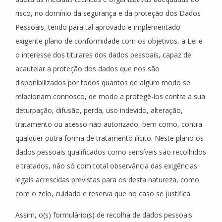
risco, no domínio da segurança e da proteção dos Dados
Pessoais, tendo para tal aprovado e implementado
exigente plano de conformidade com os objetivos, a Lei e
o interesse dos titulares dos dados pessoais, capaz de
acautelar a proteção dos dados que nos são
disponibilizados por todos quantos de algum modo se
relacionam connosco, de modo a protegê-los contra a sua
deturpação, difusão, perda, uso indevido, alteração,
tratamento ou acesso não autorizado, bem como, contra
qualquer outra forma de tratamento ilícito. Neste plano os
dados pessoais qualificados como sensíveis são recolhidos
e tratados, não só com total observância das exigências
legais acrescidas previstas para os desta natureza, como
com o zelo, cuidado e reserva que no caso se justifica.
Assim, o(s) formulário(s) de recolha de dados pessoais