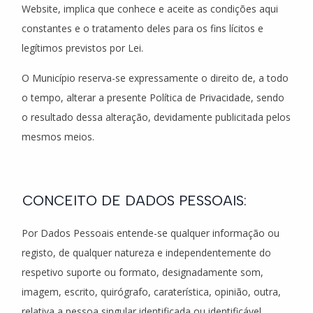
Website, implica que conhece e aceite as condições aqui
constantes e o tratamento deles para os fins lícitos e
legítimos previstos por Lei.
O Município reserva-se expressamente o direito de, a todo
o tempo, alterar a presente Política de Privacidade, sendo
o resultado dessa alteração, devidamente publicitada pelos
mesmos meios.
CONCEITO DE DADOS PESSOAIS:
Por Dados Pessoais entende-se qualquer informação ou
registo, de qualquer natureza e independentemente do
respetivo suporte ou formato, designadamente som,
imagem, escrito, quirógrafo, caraterística, opinião, outra,
relativa a pessoa singular identificada ou identificável.