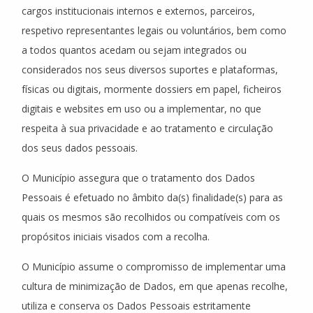
cargos institucionais internos e externos, parceiros,
respetivo representantes legais ou voluntários, bem como
a todos quantos acedam ou sejam integrados ou
considerados nos seus diversos suportes e plataformas,
físicas ou digitais, mormente dossiers em papel, ficheiros
digitais e websites em uso ou a implementar, no que
respeita à sua privacidade e ao tratamento e circulação
dos seus dados pessoais.
O Município assegura que o tratamento dos Dados
Pessoais é efetuado no âmbito da(s) finalidade(s) para as
quais os mesmos são recolhidos ou compatíveis com os
propósitos iniciais visados com a recolha.
O Município assume o compromisso de implementar uma
cultura de minimização de Dados, em que apenas recolhe,
utiliza e conserva os Dados Pessoais estritamente