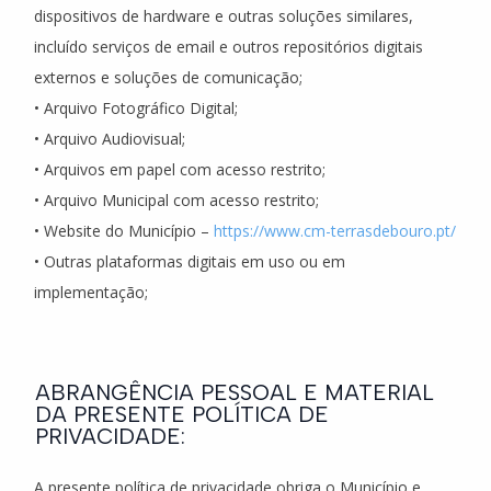
dispositivos de hardware e outras soluções similares,
incluído serviços de email e outros repositórios digitais
externos e soluções de comunicação;
• Arquivo Fotográfico Digital;
• Arquivo Audiovisual;
• Arquivos em papel com acesso restrito;
• Arquivo Municipal com acesso restrito;
• Website do Município –
https://www.cm-terrasdebouro.pt/
• Outras plataformas digitais em uso ou em
implementação;
ABRANGÊNCIA PESSOAL E MATERIAL
DA PRESENTE POLÍTICA DE
PRIVACIDADE:
A presente política de privacidade obriga o Município e,