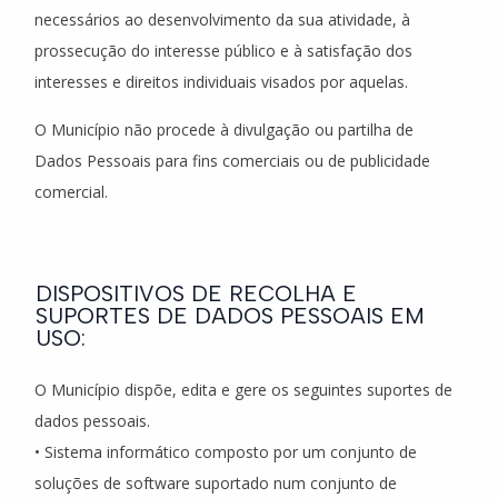
necessários ao desenvolvimento da sua atividade, à
prossecução do interesse público e à satisfação dos
interesses e direitos individuais visados por aquelas.
O Município não procede à divulgação ou partilha de
Dados Pessoais para fins comerciais ou de publicidade
comercial.
DISPOSITIVOS DE RECOLHA E
SUPORTES DE DADOS PESSOAIS EM
USO:
O Município dispõe, edita e gere os seguintes suportes de
dados pessoais.
• Sistema informático composto por um conjunto de
soluções de software suportado num conjunto de