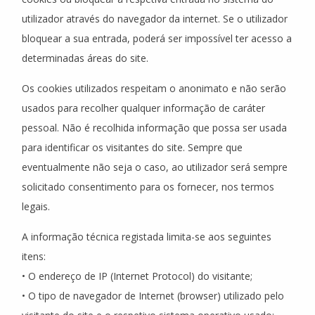
utilizador através do navegador da internet. Se o utilizador
bloquear a sua entrada, poderá ser impossível ter acesso a
determinadas áreas do site.
Os cookies utilizados respeitam o anonimato e não serão
usados para recolher qualquer informação de caráter
pessoal. Não é recolhida informação que possa ser usada
para identificar os visitantes do site. Sempre que
eventualmente não seja o caso, ao utilizador será sempre
solicitado consentimento para os fornecer, nos termos
legais.
A informação técnica registada limita-se aos seguintes
itens:
• O endereço de IP (Internet Protocol) do visitante;
• O tipo de navegador de Internet (browser) utilizado pelo