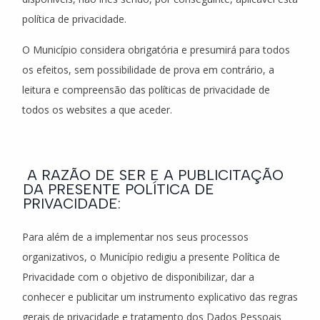
política de privacidade.
O Município considera obrigatória e presumirá para todos
os efeitos, sem possibilidade de prova em contrário, a
leitura e compreensão das políticas de privacidade de
todos os websites a que aceder.
A RAZÃO DE SER E A PUBLICITAÇÃO
DA PRESENTE POLÍTICA DE
PRIVACIDADE:
Para além de a implementar nos seus processos
organizativos, o Município redigiu a presente Política de
Privacidade com o objetivo de disponibilizar, dar a
conhecer e publicitar um instrumento explicativo das regras
gerais de privacidade e tratamento dos Dados Pessoais