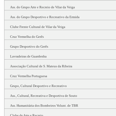
Ass. do Grupo Arte e Recreio de Vilar da Veiga
Ass. do Grupo Desportivo e Recreativo da Ermida
Clube Frente Cultural de Vilar da Veiga
Cruz Vermelha do Gerês
Grupo Desportivo do Gerês
Lavradeiras de Guardenha
Associação Cultural de S. Mateus da Ribeira
Cruz Vermelha Portuguesa
Grupo, Cultural Desportivo e Recreativo
Ass., Cultural, Recreativa e Desportiva de Souto
Ass. Humanitária dos Bombeiros Volunt. de TBR
Clube de Arte e Recreio