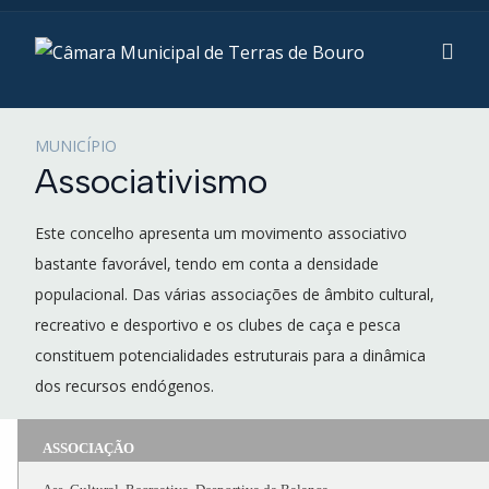
MUNICÍPIO
Associativismo
Este concelho apresenta um movimento associativo
bastante favorável, tendo em conta a densidade
populacional. Das várias associações de âmbito cultural,
recreativo e desportivo e os clubes de caça e pesca
constituem potencialidades estruturais para a dinâmica
dos recursos endógenos.
ASSOCIAÇÃO