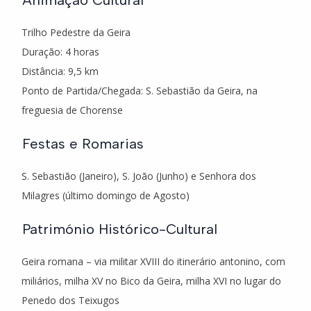
Trilho Pedestre da Geira
Duração: 4 horas
Distância: 9,5 km
Ponto de Partida/Chegada: S. Sebastião da Geira, na
freguesia de Chorense
Festas e Romarias
S. Sebastião (Janeiro), S. João (Junho) e Senhora dos
Milagres (último domingo de Agosto)
Património Histórico-Cultural
Geira romana – via militar XVIII do itinerário antonino, com
miliários, milha XV no Bico da Geira, milha XVI no lugar do
Penedo dos Teixugos