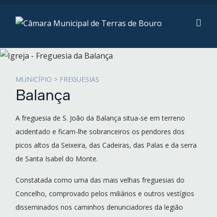
MUNICÍPIO > FREGUESIAS
Balança
A freguesia de S. João da Balança situa-se em terreno
acidentado e ficam-lhe sobranceiros os pendores dos
picos altos da Seixeira, das Cadeiras, das Palas e da serra
de Santa Isabel do Monte.
Constatada como uma das mais velhas freguesias do
Concelho, comprovado pelos miliários e outros vestígios
disseminados nos caminhos denunciadores da legião