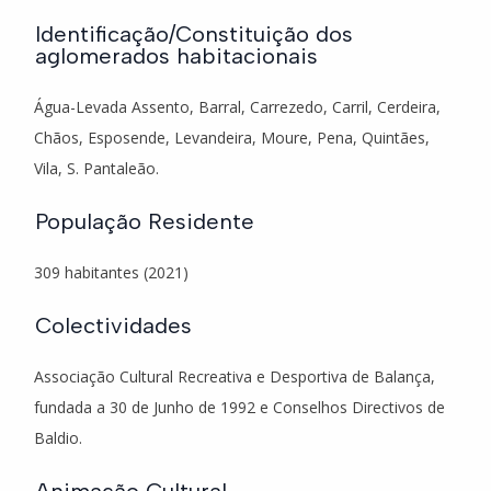
Identificação/Constituição dos
aglomerados habitacionais
Água-Levada Assento, Barral, Carrezedo, Carril, Cerdeira,
Chãos, Esposende, Levandeira, Moure, Pena, Quintães,
Vila, S. Pantaleão.
População Residente
309 habitantes (2021)
Colectividades
Associação Cultural Recreativa e Desportiva de Balança,
fundada a 30 de Junho de 1992 e Conselhos Directivos de
Baldio.
Animação Cultural