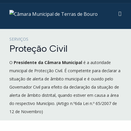
SERVIÇOS
Proteção Civil
O
Presidente da Câmara Municipal
é a autoridade
municipal de Protecção Civil. É competente para declarar a
situação de alerta de âmbito municipal e é ouvido pelo
Governador Civil para efeito da declaração da situação de
alerta de âmbito distrital, quando estiver em causa a área
do respectivo Município. (Artigo n.º6da Lei n.º 65/2007 de
12 de Novembro)