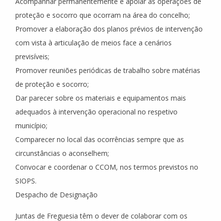
Acompanhar permanentemente e apoiar as operações de
proteção e socorro que ocorram na área do concelho;
Promover a elaboração dos planos prévios de intervenção
com vista à articulação de meios face a cenários
previsíveis;
Promover reuniões periódicas de trabalho sobre matérias
de proteção e socorro;
Dar parecer sobre os materiais e equipamentos mais
adequados à intervenção operacional no respetivo
município;
Comparecer no local das ocorrências sempre que as
circunstâncias o aconselhem;
Convocar e coordenar o CCOM, nos termos previstos no
SIOPS.
Despacho de Designação
Juntas de Freguesia têm o dever de colaborar com os