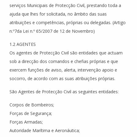
serviços Municipais de Protecção Civil, prestando toda a
ajuda que lhes for solicitada, no âmbito das suas
atribuições e competências, próprias ou delegadas. (Artigo
n.º7da Lei n.º 65/2007 de 12 de Novembro)
1.2 AGENTES
Os agentes de Protecção Civil são entidades que actuam
sob a direcção dos comandos e chefias próprias e que
exercem funções de aviso, alerta, intervenção apoio e
socorro, de acordo com as suas atribuições próprias.
São Agentes de Protecção Civil as seguintes entidades:
Corpos de Bombeiros;
Forças de Segurança;
Forças Armadas;
Autoridade Marítima e Aeronáutica;