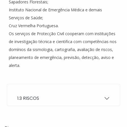
Sapadores Florestais;
Instituto Nacional de Emergência Médica e demais
Serviços de Saúde;
Cruz Vermelha Portuguesa.
Os serviços de Protecção Civil cooperam com instituições
de investigação técnica e cientifica com competências nos
domínios da sismologia, cartografia, avaliação de riscos,
planeamento de emergência, previsão, detecção, aviso e
alerta.
1.3 RISCOS