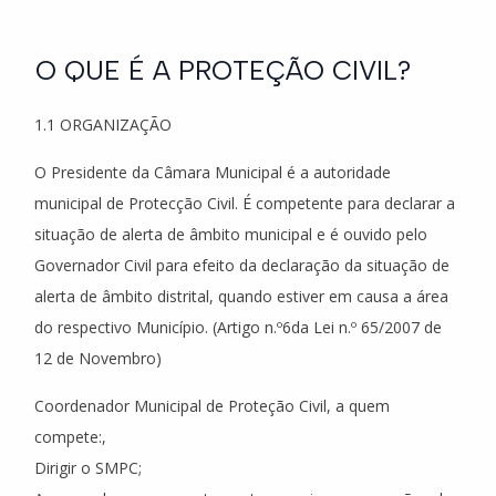
O QUE É A PROTEÇÃO CIVIL?
1.1 ORGANIZAÇÃO
O Presidente da Câmara Municipal é a autoridade
municipal de Protecção Civil. É competente para declarar a
situação de alerta de âmbito municipal e é ouvido pelo
Governador Civil para efeito da declaração da situação de
alerta de âmbito distrital, quando estiver em causa a área
do respectivo Município. (Artigo n.º6da Lei n.º 65/2007 de
12 de Novembro)
Coordenador Municipal de Proteção Civil, a quem
compete:,
Dirigir o SMPC;