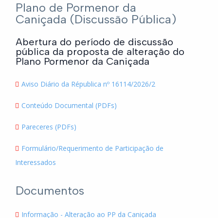
Plano de Pormenor da
Caniçada (Discussão Pública)
Abertura do período de discussão
pública da proposta de alteração do
Plano Pormenor da Caniçada
Aviso Diário da Républica nº 16114/2026/2
Conteúdo Documental (PDFs)
Pareceres (PDFs)
Formulário/Requerimento de Participação de
Interessados
Documentos
Informação - Alteração ao PP da Caniçada