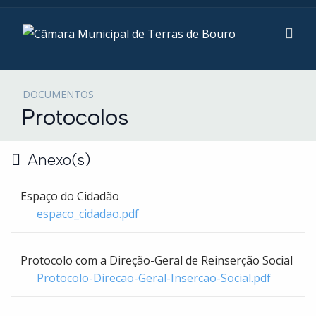
DOCUMENTOS
Protocolos
Anexo(s)
Espaço do Cidadão
espaco_cidadao.pdf
Protocolo com a Direção-Geral de Reinserção Social
Protocolo-Direcao-Geral-Insercao-Social.pdf