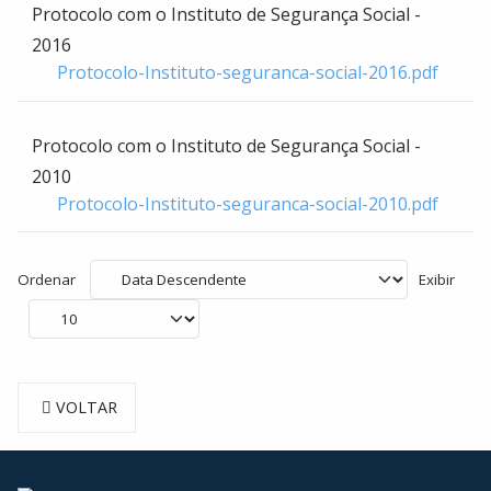
Protocolo com o Instituto de Segurança Social -
2016
Protocolo-Instituto-seguranca-social-2016.pdf
Protocolo com o Instituto de Segurança Social -
2010
Protocolo-Instituto-seguranca-social-2010.pdf
Ordenar
Exibir
VOLTAR