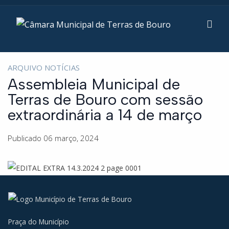
ARQUIVO NOTÍCIAS
Assembleia Municipal de
Terras de Bouro com sessão
extraordinária a 14 de março
Publicado 06 março, 2024
Praça do Município