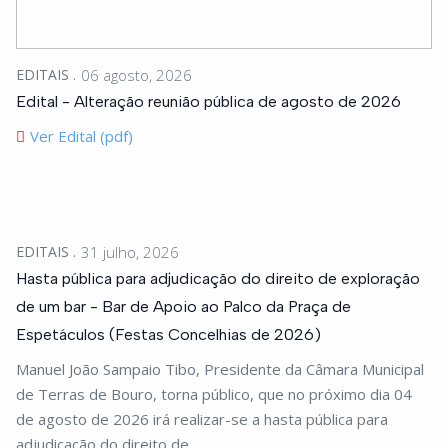
EDITAIS
06 agosto, 2026
Edital - Alteração reunião pública de agosto de 2026
Ver Edital (pdf)
EDITAIS
31 julho, 2026
Hasta pública para adjudicação do direito de exploração
de um bar - Bar de Apoio ao Palco da Praça de
Espetáculos (Festas Concelhias de 2026)
Manuel João Sampaio Tibo, Presidente da Câmara Municipal
de Terras de Bouro, torna público, que no próximo dia 04
de agosto de 2026 irá realizar-se a hasta pública para
adjudicação do direito de