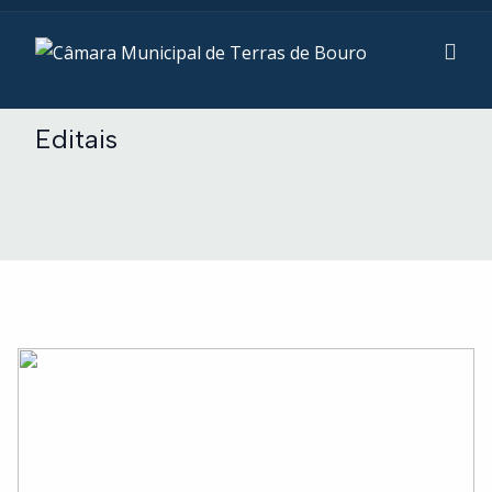
Editais