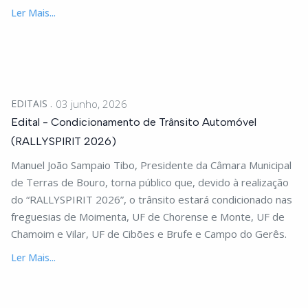
Ler Mais...
EDITAIS
03 junho, 2026
Edital - Condicionamento de Trânsito Automóvel
(RALLYSPIRIT 2026)
Manuel João Sampaio Tibo, Presidente da Câmara Municipal
de Terras de Bouro, torna público que, devido à realização
do “RALLYSPIRIT 2026”, o trânsito estará condicionado nas
freguesias de Moimenta, UF de Chorense e Monte, UF de
Chamoim e Vilar, UF de Cibões e Brufe e Campo do Gerês.
Ler Mais...