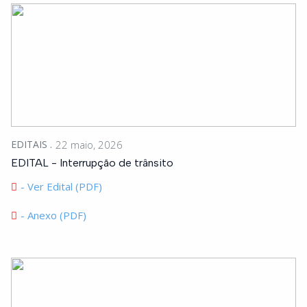
EDITAIS
22 maio, 2026
EDITAL - Interrupção de trânsito
- Ver Edital (PDF)
- Anexo (PDF)