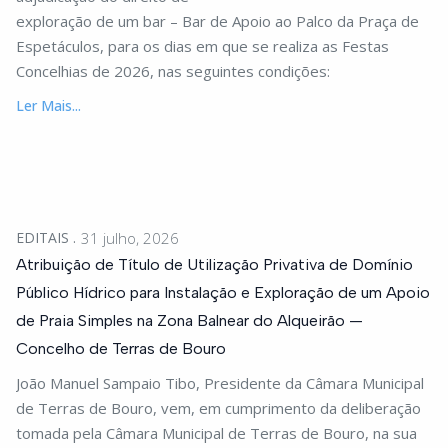
exploração de um bar – Bar de Apoio ao Palco da Praça de
Espetáculos, para os dias em que se realiza as Festas
Concelhias de 2026, nas seguintes condições:
Ler Mais...
EDITAIS
31 julho, 2026
Atribuição de Título de Utilização Privativa de Domínio
Público Hídrico para Instalação e Exploração de um Apoio
de Praia Simples na Zona Balnear do Alqueirão —
Concelho de Terras de Bouro
João Manuel Sampaio Tibo, Presidente da Câmara Municipal
de Terras de Bouro, vem, em cumprimento da deliberação
tomada pela Câmara Municipal de Terras de Bouro, na sua