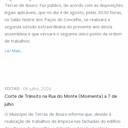
Terras de Bouro: Faz público, de acordo com as disposições
legais aplicáveis, que no dia 4 de agosto, pelas 20:30 horas,
no Salão Nobre dos Paços do Concelho, se realizará a
segunda sessão extraordinária do presente ano desta
assembleia e que versará o seguinte único ponto da ordem
de trabalhos:
Ler Mais...
EDITAIS
06 julho, 2026
Corte de Trânsito na Rua do Monte (Moimenta) a 7 de
julho
O Município de Terras de Bouro informa que, devido à
realização de trabalhos de limpeza nas fachadas do edifício