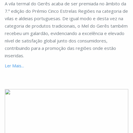
A vila termal do Gerês acaba de ser premiada no âmbito da
7.ª edição do Prémio Cinco Estrelas Regiões na categoria de
vilas e aldeias portuguesas. De igual modo e desta vez na
categoria de produtos tradicionais, o Mel do Gerês também
recebeu um galardão, evidenciando a excelência e elevado
nível de satisfação global junto dos consumidores,
contribuindo para a promoção das regiões onde estão
inseridas.
Ler Mais...