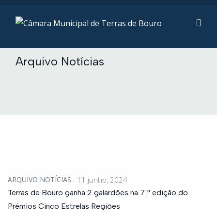
Arquivo Notícias
ARQUIVO NOTÍCIAS
11 junho, 2024
Terras de Bouro ganha 2 galardões na 7.ª edição do
Prémios Cinco Estrelas Regiões