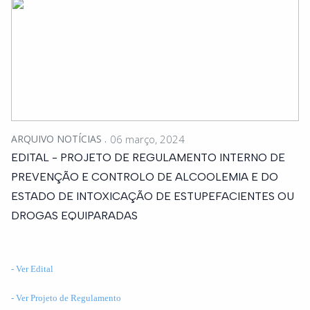
ARQUIVO NOTÍCIAS
06 março, 2024
EDITAL - PROJETO DE REGULAMENTO INTERNO DE
PREVENÇÃO E CONTROLO DE ALCOOLEMIA E DO
ESTADO DE INTOXICAÇÃO DE ESTUPEFACIENTES OU
DROGAS EQUIPARADAS
- Ver Edital
- Ver Projeto de Regulamento