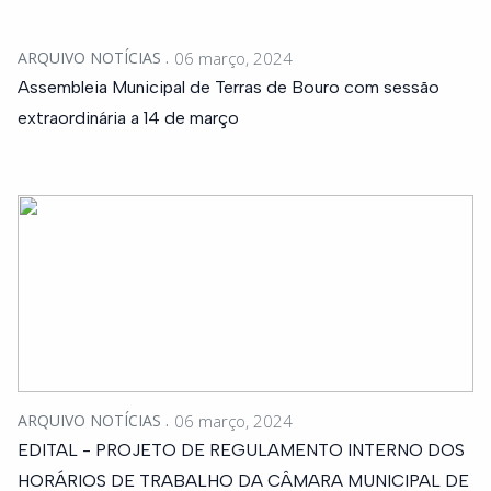
ARQUIVO NOTÍCIAS
06 março, 2024
Assembleia Municipal de Terras de Bouro com sessão
extraordinária a 14 de março
ARQUIVO NOTÍCIAS
06 março, 2024
EDITAL - PROJETO DE REGULAMENTO INTERNO DOS
HORÁRIOS DE TRABALHO DA CÂMARA MUNICIPAL DE