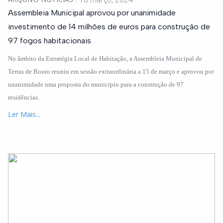
Assembleia Municipal aprovou por unanimidade
investimento de 14 milhões de euros para construção de
97 fogos habitacionais
No âmbito da Estratégia Local de Habitação, a Assembleia Municipal de
Terras de Bouro reuniu em sessão extraordinária a 15 de março e aprovou por
unanimidade uma proposta do município para a construção de 97
residências.
Ler Mais...