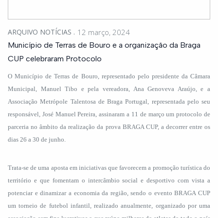
ARQUIVO NOTÍCIAS
12 março, 2024
Município de Terras de Bouro e a organização da Braga
CUP celebraram Protocolo
O Município de Terras de Bouro, representado pelo presidente da Câmara
Municipal, Manuel Tibo e pela vereadora, Ana Genoveva Araújo, e a
Associação Metrópole Talentosa de Braga Portugal, representada pelo seu
responsável, José Manuel Pereira, assinaram a 11 de março um protocolo de
parceria no âmbito da realização da prova BRAGA CUP, a decorrer entre os
dias 26 a 30 de junho.
Trata-se de uma aposta em iniciativas que favorecem a promoção turística do
território e que fomentam o intercâmbio social e desportivo com vista a
potenciar e dinamizar a economia da região, sendo o evento BRAGA CUP
um torneio de futebol infantil, realizado anualmente, organizado por uma