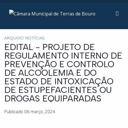
ARQUIVO NOTÍCIAS
EDITAL - PROJETO DE
REGULAMENTO INTERNO DE
PREVENÇÃO E CONTROLO
DE ALCOOLEMIA E DO
ESTADO DE INTOXICAÇÃO
DE ESTUPEFACIENTES OU
DROGAS EQUIPARADAS
Publicado 06 março, 2024