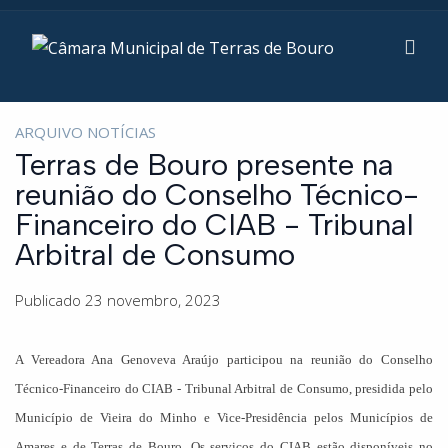
ARQUIVO NOTÍCIAS
Terras de Bouro presente na
reunião do Conselho Técnico-
Financeiro do CIAB - Tribunal
Arbitral de Consumo
Publicado 23 novembro, 2023
A Vereadora Ana Genoveva Araújo participou na reunião do Conselho
Técnico-Financeiro do CIAB - Tribunal Arbitral de Consumo, presidida pelo
Município de Vieira do Minho e Vice-Presidência pelos Municípios de
Amares e de Terras de Bouro. Os serviços do CIAB estão disponíveis no