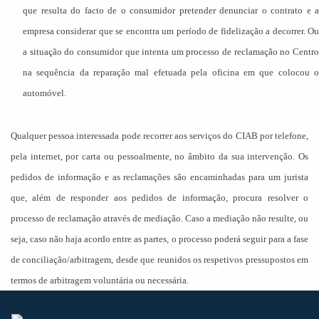
que resulta do facto de o consumidor pretender denunciar o contrato e a
empresa considerar que se encontra um período de fidelização a decorrer. Ou
a situação do consumidor que intenta um processo de reclamação no Centro
na sequência da reparação mal efetuada pela oficina em que colocou o
automóvel.
Qualquer pessoa interessada pode recorrer aos serviços do CIAB por telefone,
pela internet, por carta ou pessoalmente, no âmbito da sua intervenção. Os
pedidos de informação e as reclamações são encaminhadas para um jurista
que, além de responder aos pedidos de informação, procura resolver o
processo de reclamação através de mediação. Caso a mediação não resulte, ou
seja, caso não haja acordo entre as partes, o processo poderá seguir para a fase
de conciliação/arbitragem, desde que reunidos os respetivos pressupostos em
termos de arbitragem voluntária ou necessária.