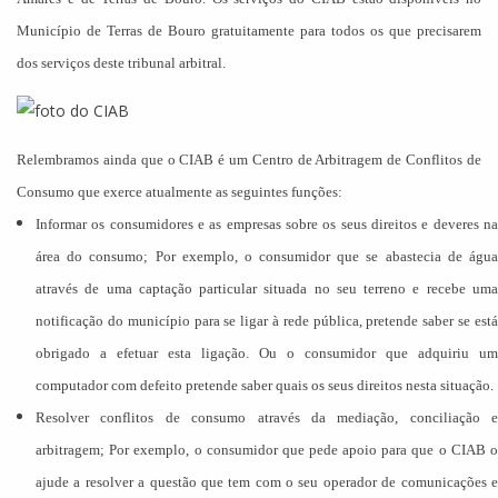
Município de Terras de Bouro gratuitamente para todos os que precisarem
dos serviços deste tribunal arbitral.
Relembramos ainda que o CIAB é um Centro de Arbitragem de Conflitos de
Consumo que exerce atualmente as seguintes funções:
Informar os consumidores e as empresas sobre os seus direitos e deveres na
área do consumo; Por exemplo, o consumidor que se abastecia de água
através de uma captação particular situada no seu terreno e recebe uma
notificação do município para se ligar à rede pública, pretende saber se está
obrigado a efetuar esta ligação. Ou o consumidor que adquiriu um
computador com defeito pretende saber quais os seus direitos nesta situação.
Resolver conflitos de consumo através da mediação, conciliação e
arbitragem; Por exemplo, o consumidor que pede apoio para que o CIAB o
ajude a resolver a questão que tem com o seu operador de comunicações e