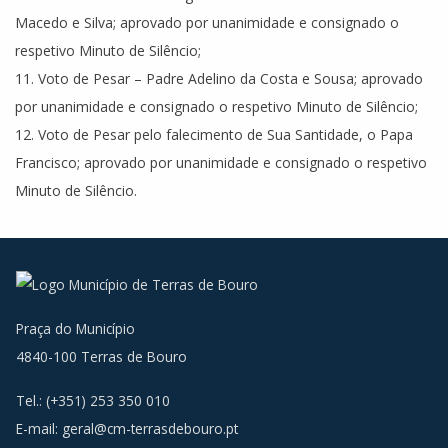
Macedo e Silva; aprovado por unanimidade e consignado o
respetivo Minuto de Silêncio;
11. Voto de Pesar – Padre Adelino da Costa e Sousa; aprovado
por unanimidade e consignado o respetivo Minuto de Silêncio;
12. Voto de Pesar pelo falecimento de Sua Santidade, o Papa
Francisco; aprovado por unanimidade e consignado o respetivo
Minuto de Silêncio.
Praça do Município
4840-100 Terras de Bouro
Tel.: (+351) 253 350 010
E-mail:
geral@cm-terrasdebouro.pt