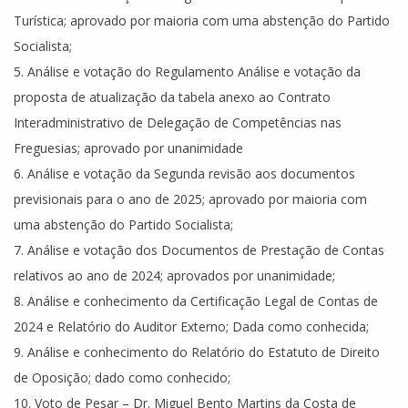
Turística; aprovado por maioria com uma abstenção do Partido
Socialista;
5. Análise e votação do Regulamento Análise e votação da
proposta de atualização da tabela anexo ao Contrato
Interadministrativo de Delegação de Competências nas
Freguesias; aprovado por unanimidade
6. Análise e votação da Segunda revisão aos documentos
previsionais para o ano de 2025; aprovado por maioria com
uma abstenção do Partido Socialista;
7. Análise e votação dos Documentos de Prestação de Contas
relativos ao ano de 2024; aprovados por unanimidade;
8. Análise e conhecimento da Certificação Legal de Contas de
2024 e Relatório do Auditor Externo; Dada como conhecida;
9. Análise e conhecimento do Relatório do Estatuto de Direito
de Oposição; dado como conhecido;
10. Voto de Pesar – Dr. Miguel Bento Martins da Costa de