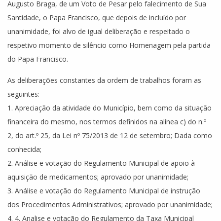
Augusto Braga, de um Voto de Pesar pelo falecimento de Sua
Santidade, o Papa Francisco, que depois de incluído por
unanimidade, foi alvo de igual deliberação e respeitado o
respetivo momento de silêncio como Homenagem pela partida
do Papa Francisco.
As deliberações constantes da ordem de trabalhos foram as
seguintes:
1. Apreciação da atividade do Município, bem como da situação
financeira do mesmo, nos termos definidos na alínea c) do n.º
2, do art.º 25, da Lei nº 75/2013 de 12 de setembro; Dada como
conhecida;
2. Análise e votação do Regulamento Municipal de apoio à
aquisição de medicamentos; aprovado por unanimidade;
3. Análise e votação do Regulamento Municipal de instrução
dos Procedimentos Administrativos; aprovado por unanimidade;
4. 4. Analise e votação do Regulamento da Taxa Municipal