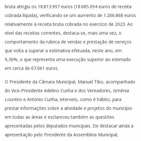
bruta atingiu os 18.813.997 euros (18.685.094 euros de receita
cobrada líquida), verificando-se um aumento de 1.266.868 euros
relativamente à receita bruta cobrada no exercício de 2023. Ao
nível das receitas correntes, destaca-se, mais uma vez, o
comportamento da rubrica de vendas e prestação de serviços
que volta a superar a estimativa efetuada, neste ano, em
9,36%, o que representa uma execução superior ao estimado
em cerca de 67.061 euros.
O Presidente da Câmara Municipal, Manuel Tibo, acompanhado
do Vice-Presidente Adelino Cunha e dos Vereadores, Isménia
Loureiro e António Cunha, interveio, como é hábito, para
prestar informações sobre a atividade e projetos do município
em todas as áreas e esclareceu também as questões
apresentadas pelos deputados municipais. De destacar ainda a
apresentação pelo Presidente da Assembleia Municipal,