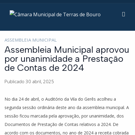
ASSEMBLEIA MUNICIPAL
Assembleia Municipal aprovou
por unanimidade a Prestação
de Contas de 2024
Publicado 30 abril, 2025
No dia 24 de abril, o Auditório da Vila do Gerês acolheu a
segunda sessão ordinária deste ano da assembleia municipal. A
sessão ficou marcada pela aprovação, por unanimidade, dos
Documentos de Prestação de Contas relativos a 2024. De
acordo com os documentos, no ano de 2024 a receita cobrada