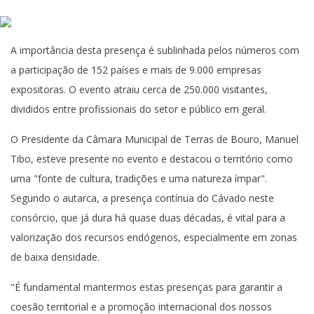
A importância desta presença é sublinhada pelos números com
a participação de 152 países e mais de 9.000 empresas
expositoras. O evento atraiu cerca de 250.000 visitantes,
divididos entre profissionais do setor e público em geral.
O Presidente da Câmara Municipal de Terras de Bouro, Manuel
Tibo, esteve presente no evento e destacou o território como
uma "fonte de cultura, tradições e uma natureza ímpar".
Segundo o autarca, a presença contínua do Cávado neste
consórcio, que já dura há quase duas décadas, é vital para a
valorização dos recursos endógenos, especialmente em zonas
de baixa densidade.
"É fundamental mantermos estas presenças para garantir a
coesão territorial e a promoção internacional dos nossos