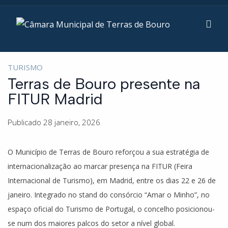
TURISMO
Terras de Bouro presente na
FITUR Madrid
Publicado 28 janeiro, 2026
O Município de Terras de Bouro reforçou a sua estratégia de
internacionalização ao marcar presença na FITUR (Feira
Internacional de Turismo), em Madrid, entre os dias 22 e 26 de
janeiro. Integrado no stand do consórcio “Amar o Minho”, no
espaço oficial do Turismo de Portugal, o concelho posicionou-
se num dos maiores palcos do setor a nível global.