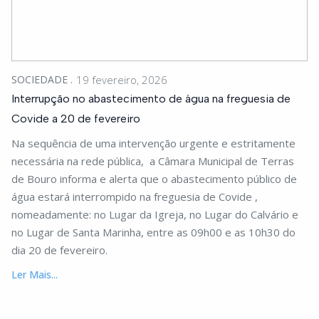
SOCIEDADE
19 fevereiro, 2026
Interrupção no abastecimento de água na freguesia de
Covide a 20 de fevereiro
Na sequência de uma intervenção urgente e estritamente
necessária na rede pública, a Câmara Municipal de Terras
de Bouro informa e alerta que o abastecimento público de
água estará interrompido na freguesia de Covide ,
nomeadamente: no Lugar da Igreja, no Lugar do Calvário e
no Lugar de Santa Marinha, entre as 09h00 e as 10h30 do
dia 20 de fevereiro.
Ler Mais...