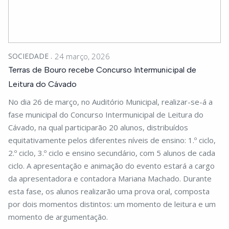
SOCIEDADE
24 março, 2026
Terras de Bouro recebe Concurso Intermunicipal de
Leitura do Cávado
No dia 26 de março, no Auditório Municipal, realizar-se-á a
fase municipal do Concurso Intermunicipal de Leitura do
Cávado, na qual participarão 20 alunos, distribuídos
equitativamente pelos diferentes níveis de ensino: 1.º ciclo,
2.º ciclo, 3.º ciclo e ensino secundário, com 5 alunos de cada
ciclo. A apresentação e animação do evento estará a cargo
da apresentadora e contadora Mariana Machado. Durante
esta fase, os alunos realizarão uma prova oral, composta
por dois momentos distintos: um momento de leitura e um
momento de argumentação.