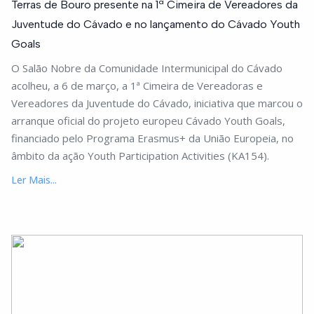
Terras de Bouro presente na 1ª Cimeira de Vereadores da
Juventude do Cávado e no lançamento do Cávado Youth
Goals
O Salão Nobre da Comunidade Intermunicipal do Cávado
acolheu, a 6 de março, a 1ª Cimeira de Vereadoras e
Vereadores da Juventude do Cávado, iniciativa que marcou o
arranque oficial do projeto europeu Cávado Youth Goals,
financiado pelo Programa Erasmus+ da União Europeia, no
âmbito da ação Youth Participation Activities (KA154).
Ler Mais...