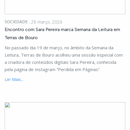
SOCIEDADE
26 março, 2026
Encontro com Sara Pereira marca Semana da Leitura em
Terras de Bouro
No passado dia 19 de março, no âmbito da Semana da
Leitura, Terras de Bouro acolheu uma sessão especial com
a criadora de conteúdos digitais Sara Pereira, conhecida
pela página de Instagram “Perdida em Páginas”.
Ler Mais...