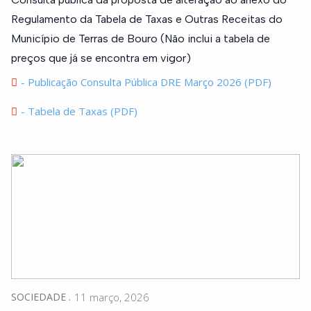
Regulamento da Tabela de Taxas e Outras Receitas do
Município de Terras de Bouro (Não inclui a tabela de
preços que já se encontra em vigor)
- Publicação Consulta Pública DRE Março 2026 (PDF)
- Tabela de Taxas (PDF)
SOCIEDADE
11 março, 2026