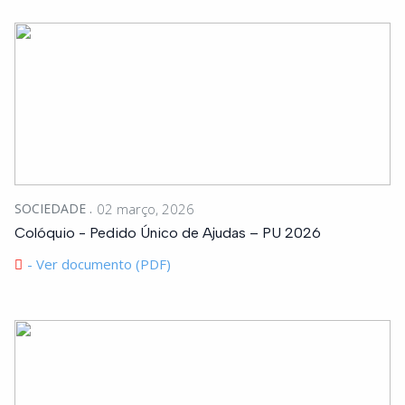
SOCIEDADE
02 março, 2026
Colóquio - Pedido Único de Ajudas – PU 2026
- Ver documento (PDF)