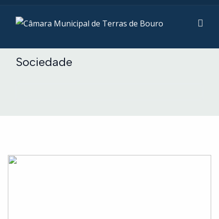
Sociedade