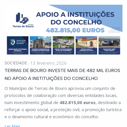
SOCIEDADE
13 fevereiro, 2026
TERRAS DE BOURO INVESTE MAIS DE 482 MIL EUROS
NO APOIO A INSTITUIÇÕES DO CONCELHO
O Município de Terras de Bouro aprovou um conjunto de
protocolos de colaboração com diversas entidades locais,
num investimento global de
482.815,00 euros
, destinado a
reforçar o apoio social, a proteção civil, a promoção turística
e o dinamismo cultural e económico do concelho.
Ler Mais...