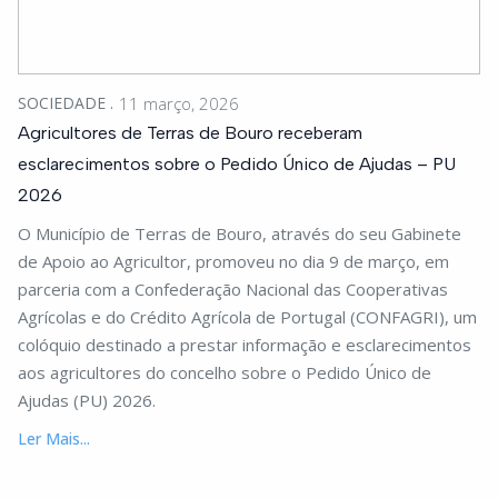
SOCIEDADE
11 março, 2026
Agricultores de Terras de Bouro receberam
esclarecimentos sobre o Pedido Único de Ajudas – PU
2026
O Município de Terras de Bouro, através do seu Gabinete
de Apoio ao Agricultor, promoveu no dia 9 de março, em
parceria com a Confederação Nacional das Cooperativas
Agrícolas e do Crédito Agrícola de Portugal (CONFAGRI), um
colóquio destinado a prestar informação e esclarecimentos
aos agricultores do concelho sobre o Pedido Único de
Ajudas (PU) 2026.
Ler Mais...