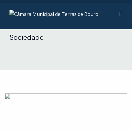
Sociedade