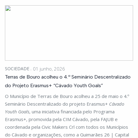
SOCIEDADE
01 junho, 2026
Terras de Bouro acolheu o 4.º Seminário Descentralizado
do Projeto Erasmus+ “Cávado Youth Goals”
O Município de Terras de Bouro acolheu a 25 de maio o 4.º
Seminário Descentralizado do projeto Erasmus+
Cávado
Youth Goals
, uma iniciativa financiada pelo Programa
Erasmus+, promovida pela CIM Cávado, pela FAJUB e
coordenada pela Civic Makers Crl com todos os Municípios
do Cávado e organizações, como a Guimarães 26 | Capital