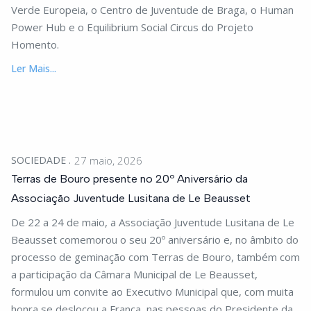
Verde Europeia, o Centro de Juventude de Braga, o Human
Power Hub e o Equilibrium Social Circus do Projeto
Homento.
Ler Mais...
SOCIEDADE
27 maio, 2026
Terras de Bouro presente no 20º Aniversário da
Associação Juventude Lusitana de Le Beausset
De 22 a 24 de maio, a Associação Juventude Lusitana de Le
Beausset comemorou o seu 20º aniversário e, no âmbito do
processo de geminação com Terras de Bouro, também com
a participação da Câmara Municipal de Le Beausset,
formulou um convite ao Executivo Municipal que, com muita
honra se deslocou a França, nas pessoas do Presidente da