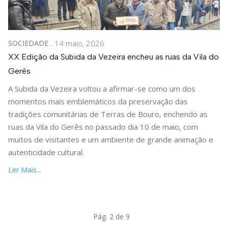
SOCIEDADE
14 maio, 2026
XX Edição da Subida da Vezeira encheu as ruas da Vila do
Gerês
A Subida da Vezeira voltou a afirmar-se como um dos
momentos mais emblemáticos da preservação das
tradições comunitárias de Terras de Bouro, enchendo as
ruas da Vila do Gerês no passado dia 10 de maio, com
muitos de visitantes e um ambiente de grande animação e
autenticidade cultural.
Ler Mais...
Pág. 2 de 9