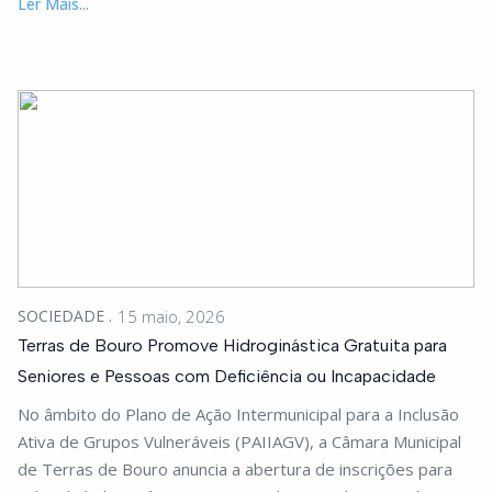
Ler Mais...
SOCIEDADE
15 maio, 2026
Terras de Bouro Promove Hidroginástica Gratuita para
Seniores e Pessoas com Deficiência ou Incapacidade
No âmbito do Plano de Ação Intermunicipal para a Inclusão
Ativa de Grupos Vulneráveis (PAIIAGV), a Câmara Municipal
de Terras de Bouro anuncia a abertura de inscrições para