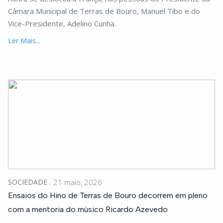
Câmara Municipal de Terras de Bouro, Manuel Tibo e do
Vice-Presidente, Adelino Cunha.
Ler Mais...
SOCIEDADE
21 maio, 2026
Ensaios do Hino de Terras de Bouro decorrem em pleno
com a mentoria do músico Ricardo Azevedo