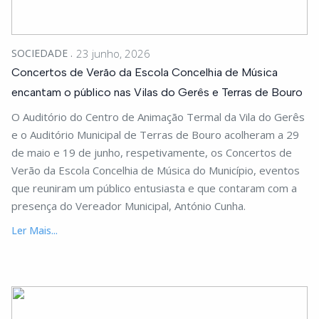
SOCIEDADE
23 junho, 2026
Concertos de Verão da Escola Concelhia de Música
encantam o público nas Vilas do Gerês e Terras de Bouro
O Auditório do Centro de Animação Termal da Vila do Gerês
e o Auditório Municipal de Terras de Bouro acolheram a 29
de maio e 19 de junho, respetivamente, os Concertos de
Verão da Escola Concelhia de Música do Município, eventos
que reuniram um público entusiasta e que contaram com a
presença do Vereador Municipal, António Cunha.
Ler Mais...