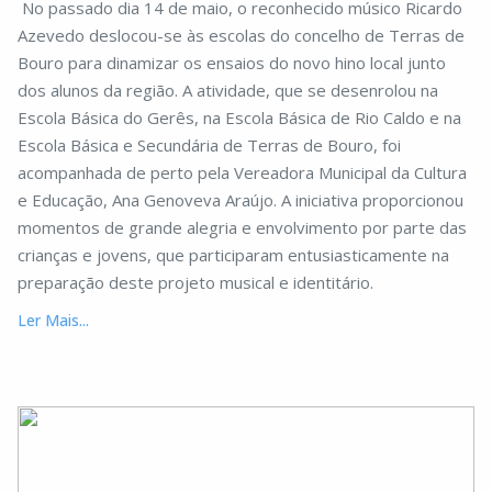
No passado dia 14 de maio, o reconhecido músico Ricardo
Azevedo deslocou-se às escolas do concelho de Terras de
Bouro para dinamizar os ensaios do novo hino local junto
dos alunos da região. A atividade, que se desenrolou na
Escola Básica do Gerês, na Escola Básica de Rio Caldo e na
Escola Básica e Secundária de Terras de Bouro, foi
acompanhada de perto pela Vereadora Municipal da Cultura
e Educação, Ana Genoveva Araújo. A iniciativa proporcionou
momentos de grande alegria e envolvimento por parte das
crianças e jovens, que participaram entusiasticamente na
preparação deste projeto musical e identitário.
Ler Mais...