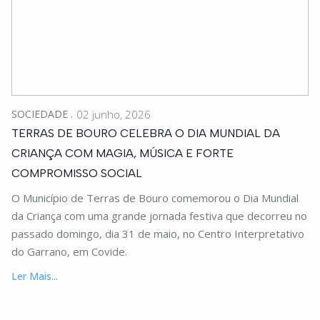
SOCIEDADE
02 junho, 2026
TERRAS DE BOURO CELEBRA O DIA MUNDIAL DA
CRIANÇA COM MAGIA, MÚSICA E FORTE
COMPROMISSO SOCIAL
O Município de Terras de Bouro comemorou o Dia Mundial
da Criança com uma grande jornada festiva que decorreu no
passado domingo, dia 31 de maio, no Centro Interpretativo
do Garrano, em Covide.
Ler Mais...