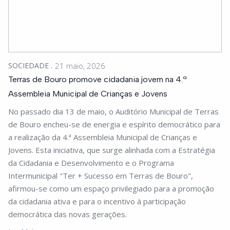
SOCIEDADE
21 maio, 2026
Terras de Bouro promove cidadania jovem na 4.ª
Assembleia Municipal de Crianças e Jovens
No passado dia 13 de maio, o Auditório Municipal de Terras
de Bouro encheu-se de energia e espírito democrático para
a realização da 4.ª Assembleia Municipal de Crianças e
Jovens. Esta iniciativa, que surge alinhada com a Estratégia
da Cidadania e Desenvolvimento e o Programa
Intermunicipal "Ter + Sucesso em Terras de Bouro",
afirmou-se como um espaço privilegiado para a promoção
da cidadania ativa e para o incentivo à participação
democrática das novas gerações.